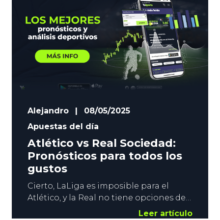
Alejandro
|
08/05/2025
Apuestas del día
Atlético vs Real Sociedad:
Pronósticos para todos los
gustos
Cierto, LaLiga es imposible para el
Atlético, y la Real no tiene opciones de
meterse en Champions. Sin embargo,
Leer artículo