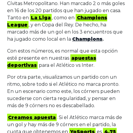
Cívitas Metropolitano. Han marcado 2 o más goles
en 16 de los 20 partidos que han jugado en casa.
Tanto en
La Liga
, como en
Champions
League
, y en Copa del Rey. De hecho, ha
marcado más de un gol en los 3 encuentros que
ha jugado como local en la
Champions
.
Con estos números, es normal que esta opción
esté presente en nuestras
apuestas
deportivas
para el Atlético vs Inter.
Por otra parte, visualizamos un partido con un
ritmo, sobre todo si el Atlético no marca pronto.
En un escenario como este, los córners pueden
sucederse con cierta regularidad, y pensar en
más de 9 córners no es descabellado.
Creamos apuesta
. Si el Atlético marca más de
un gol y hay más de 9 córners en el partido, la
cuota que obtenemos en
YoSports
es
4.75
.