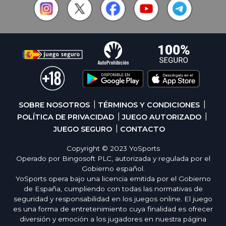
SOBRE NOSOTROS
TÉRMINOS Y CONDICIONES
POLÍTICA DE PRIVACIDAD
JUEGO AUTORIZADO
JUEGO SEGURO
CONTACTO
Copyright © 2023 YoSports
Operado por Bingosoft PLC, autorizada y regulada por el
Gobierno español.
YoSports opera bajo una licencia emitida por el Gobierno
de España, cumpliendo con todas las normativas de
seguridad y responsabilidad en los juegos online. El juego
es una forma de entretenimiento cuya finalidad es ofrecer
diversión y emoción a los jugadores en nuestra página