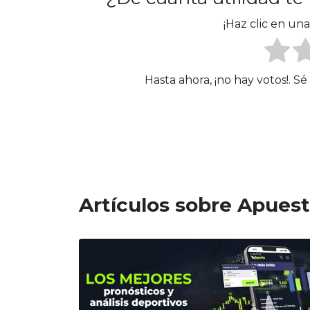
¡Haz clic en una
Hasta ahora, ¡no hay votos!. S
Artículos sobre Apuest