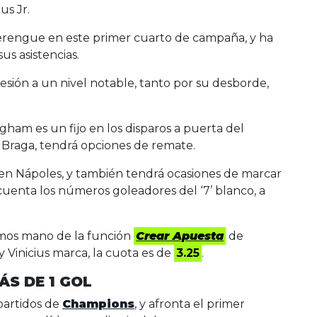
us Jr.
merengue en este primer cuarto de campaña, y ha
us asistencias.
 lesión a un nivel notable, tanto por su desborde,
ingham es un fijo en los disparos a puerta del
 Braga, tendrá opciones de remate.
ó en Nápoles, y también tendrá ocasiones de marcar
cuenta los números goleadores del ‘7’ blanco, a
amos mano de la función
Crear Apuesta
de
y Vinicius marca, la cuota es de
3.25
.
ÁS DE 1 GOL
partidos de
Champions
, y afronta el primer