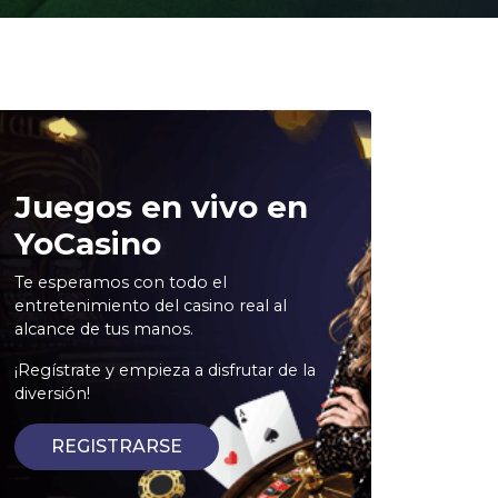
Juegos en vivo en
YoCasino
Te esperamos con todo el
entretenimiento del casino real al
alcance de tus manos.
¡Regístrate y empieza a disfrutar de la
diversión!
REGISTRARSE