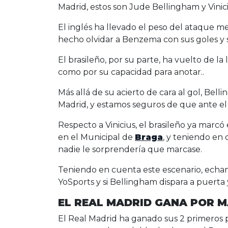
Madrid, estos son Jude Bellingham y Vinici
El inglés ha llevado el peso del ataque 
hecho olvidar a Benzema con sus goles y s
El brasileño, por su parte, ha vuelto de la
como por su capacidad para anotar..
Más allá de su acierto de cara al gol, Bell
Madrid, y estamos seguros de que ante el
Respecto a Vinicius, el brasileño ya marc
en el Municipal de
Braga
, y teniendo en 
nadie le sorprendería que marcase.
Teniendo en cuenta este escenario, ech
YoSports y si Bellingham dispara a puerta 
EL REAL MADRID GANA POR M
El Real Madrid ha ganado sus 2 primeros 