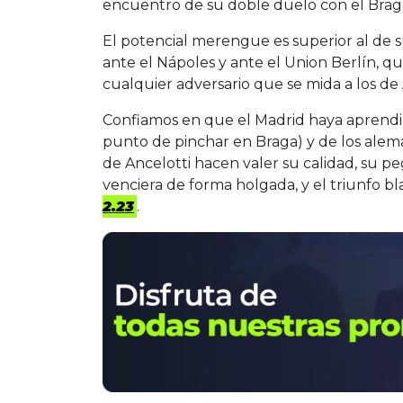
encuentro de su doble duelo con el Braga,
El potencial merengue es superior al de 
ante el Nápoles y ante el Union Berlín, q
cualquier adversario que se mida a los de
Confiamos en que el Madrid haya aprendid
punto de pinchar en Braga) y de los aleman
de Ancelotti hacen valer su calidad, su p
venciera de forma holgada, y el triunfo bl
2.23
.