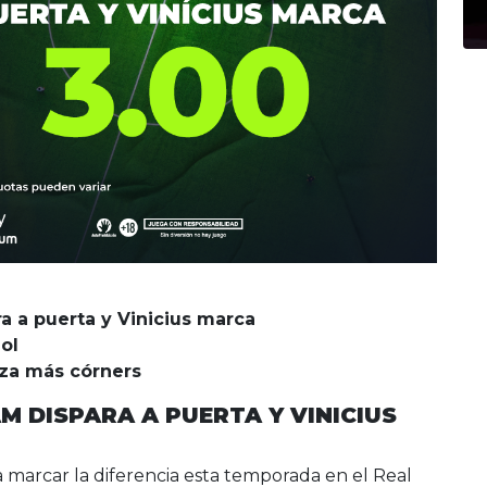
a a puerta y Vinicius marca
ol
nza más córners
M DISPARA A PUERTA Y VINICIUS
 marcar la diferencia esta temporada en el Real