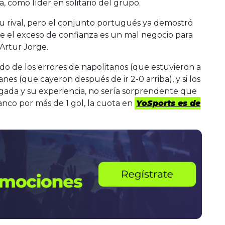
 como líder en solitario del grupo.
su rival, pero el conjunto portugués ya demostró
ue el exceso de confianza es un mal negocio para
 Artur Jorge.
o de los errores de napolitanos (que estuvieron a
es (que cayeron después de ir 2-0 arriba), y si los
egada y su experiencia, no sería sorprendente que
anco por más de 1 gol, la cuota en
YoSports es de