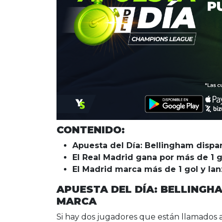
CONTENIDO:
Apuesta del Día: Bellingham dispar
El Real Madrid gana por más de 1 g
El Madrid marca más de 1 gol y la
APUESTA DEL DÍA: BELLINGHA
MARCA
Si hay dos jugadores que están llamados a