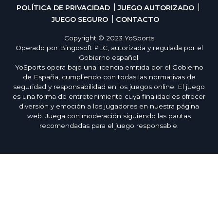
POLÍTICA DE PRIVACIDAD
JUEGO AUTORIZADO
JUEGO SEGURO
CONTACTO
Copyright © 2023 YoSports
Operado por Bingosoft PLC, autorizada y regulada por el
Gobierno español.
YoSports opera bajo una licencia emitida por el Gobierno
de España, cumpliendo con todas las normativas de
seguridad y responsabilidad en los juegos online. El juego
es una forma de entretenimiento cuya finalidad es ofrecer
diversión y emoción a los jugadores en nuestra página
web. Juega con moderación siguiendo las pautas
recomendadas para el juego responsable.