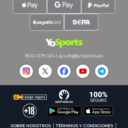
800 009 024
|
ayuda@yosports.es
SOBRE NOSOTROS
TÉRMINOS Y CONDICIONES