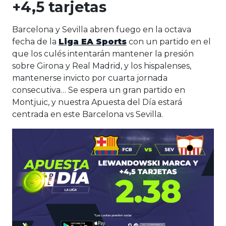
+4,5 tarjetas
Barcelona y Sevilla abren fuego en la octava
fecha de la
Liga EA Sports
con un partido en el
que los culés intentarán mantener la presión
sobre Girona y Real Madrid, y los hispalenses,
mantenerse invicto por cuarta jornada
consecutiva… Se espera un gran partido en
Montjuic, y nuestra Apuesta del Día estará
centrada en este Barcelona vs Sevilla.