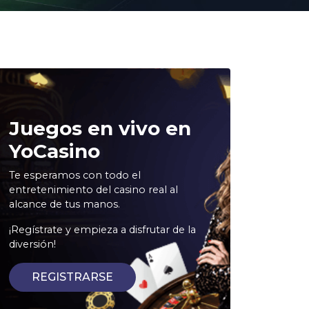
Juegos en vivo en
YoCasino
Te esperamos con todo el
entretenimiento del casino real al
alcance de tus manos.
¡Regístrate y empieza a disfrutar de la
diversión!
REGISTRARSE