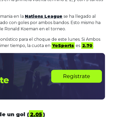
emania en la
Nations League
se ha llegado al
bado con goles por ambos bandos. Esto mismo ha
 de Ronald Koeman en el torneo.
nóstico para el choque de este lunes. Si Ambos
imer tiempo, la cuota en
YoSports
es
2.70
.
e un gol (
2.05
)