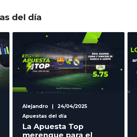
as del día
Alejandro
|
24/04/2025
Apuestas del día
La Apuesta Top
merengue para el