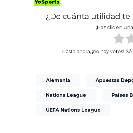
YoSports
.
¿De cuánta utilidad te
¡Haz clic en una
Hasta ahora, ¡no hay votos!. S
Alemania
Apuestas Depo
Nations League
Países B
UEFA Nations League