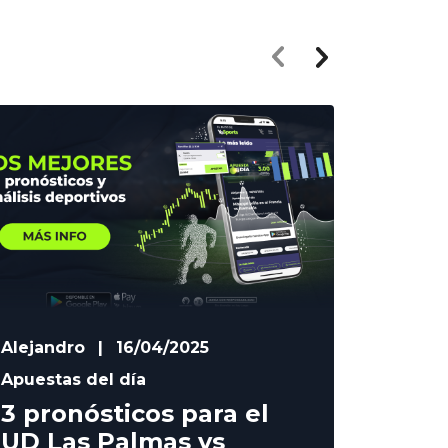
Alejandro
|
16/04/2025
Alejand
Apuestas del día
Apuesta
3 pronósticos para el
Atlét
UD Las Palmas vs
Club: