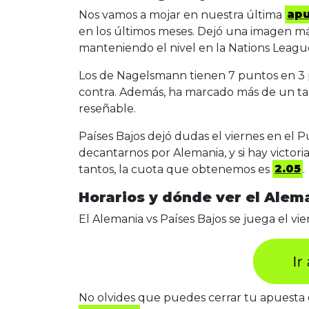
Nos vamos a mojar en nuestra última
apu
en los últimos meses. Dejó una imagen má
manteniendo el nivel en la Nations Leagu
Los de Nagelsmann tienen 7 puntos en 3 pa
contra. Además, ha marcado más de un ta
reseñable.
Países Bajos dejó dudas el viernes en el P
decantarnos por Alemania, y si hay victo
tantos, la cuota que obtenemos es
2.05
.
Horarios y dónde ver el Alem
El Alemania vs Países Bajos se juega el vie
No olvides que puedes cerrar tu apuesta 