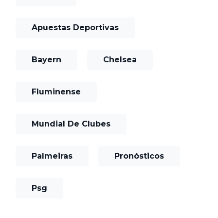
Apuestas Deportivas
Bayern
Chelsea
Fluminense
Mundial De Clubes
Palmeiras
Pronósticos
Psg