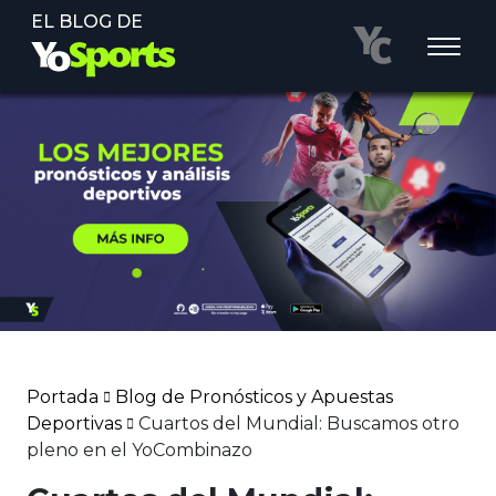
EL BLOG DE
Portada
Blog de Pronósticos y Apuestas
Deportivas
Cuartos del Mundial: Buscamos otro
pleno en el YoCombinazo