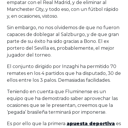
empatar con el Real Madrid, y de eliminar al
Manchester City, y todo eso, con un fútbol rápido
y, en ocasiones, vistoso.
Sin embargo, no nos olvidemos de que no fueron
capaces de doblegar al Salzburgo, y de que gran
parte de su éxito ha sido gracias a Bono. El ex
portero del Sevilla es, probablemente, el mejor
jugador del torneo.
El conjunto dirigido por Inzaghi ha permitido 70
remates en los 4 partidos que ha disputado, 30 de
ellos entre los 3 palos. Demasiadas facilidades.
Teniendo en cuenta que Fluminense es un
equipo que ha demostrado saber aprovechar las
ocasiones que se le presentan, creemos que la
‘pegada’ brasileña terminará por imponerse.
Es por ello que la primera
apuesta deportiva
es