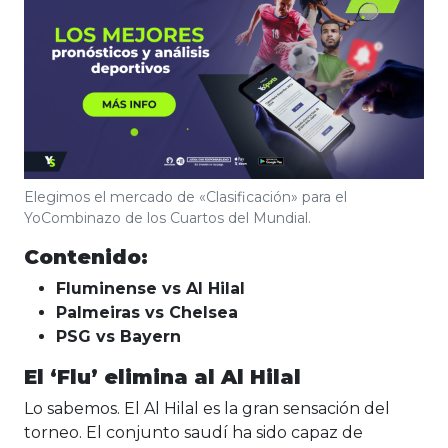
Elegimos el mercado de «Clasificación» para el
YoCombinazo de los Cuartos del Mundial.
Contenido:
Fluminense vs Al Hilal
Palmeiras vs Chelsea
PSG vs Bayern
El ‘Flu’ elimina al Al Hilal
Lo sabemos. El Al Hilal es la gran sensación del
torneo. El conjunto saudí ha sido capaz de