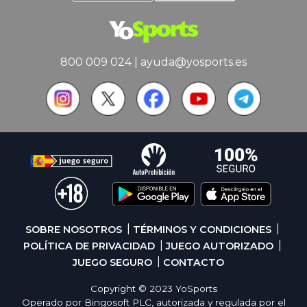
800 009 024
|
ayuda@yosports.es
SOBRE NOSOTROS
TÉRMINOS Y CONDICIONES
POLÍTICA DE PRIVACIDAD
JUEGO AUTORIZADO
JUEGO SEGURO
CONTACTO
Copyright © 2023 YoSports
Operado por Bingosoft PLC, autorizada y regulada por el