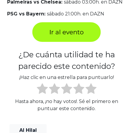
Palmeiras vs Chelsea:
sábado 03:00h. en DAZN
PSG vs Bayern:
sábado 21:00h. en DAZN
¿De cuánta utilidad te ha
parecido este contenido?
¡Haz clic en una estrella para puntuarlo!
Hasta ahora, ¡no hay votos!. Sé el primero en
puntuar este contenido.
Al Hilal