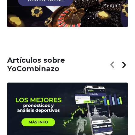
Artículos sobre
YoCombinazo