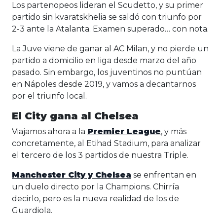
Los partenopeos lideran el Scudetto, y su primer
partido sin kvaratskhelia se saldó con triunfo por
2-3 ante la Atalanta. Examen superado… con nota.
La Juve viene de ganar al AC Milan, y no pierde un
partido a domicilio en liga desde marzo del año
pasado. Sin embargo, los juventinos no puntúan
en Nápoles desde 2019, y vamos a decantarnos
por el triunfo local.
El City gana al Chelsea
Viajamos ahora a la
Premier League
, y más
concretamente, al Etihad Stadium, para analizar
el tercero de los 3 partidos de nuestra Triple.
Manchester City y Chelsea
se enfrentan en
un duelo directo por la Champions. Chirría
decirlo, pero es la nueva realidad de los de
Guardiola.