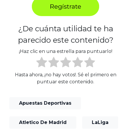
¿De cuánta utilidad te ha
parecido este contenido?
¡Haz clic en una estrella para puntuarlo!
Hasta ahora, ¡no hay votos!. Sé el primero en
puntuar este contenido.
Apuestas Deportivas
Atletico De Madrid
LaLiga