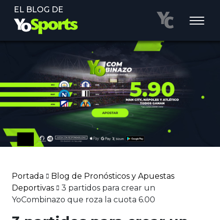
EL BLOG DE
Portada
Blog de Pronósticos y Apuestas
Deportivas
3 partidos para crear un
YoCombinazo que roza la cuota 6.00