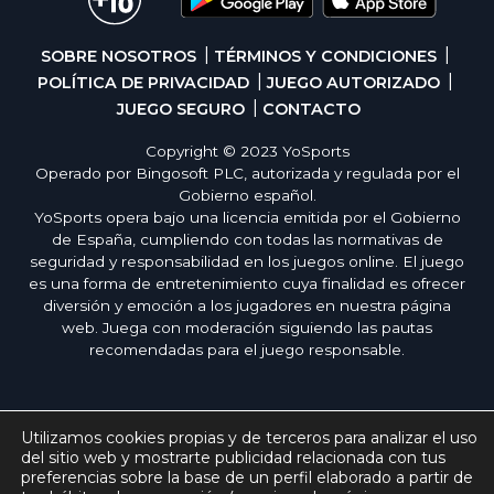
SOBRE NOSOTROS
TÉRMINOS Y CONDICIONES
POLÍTICA DE PRIVACIDAD
JUEGO AUTORIZADO
JUEGO SEGURO
CONTACTO
Copyright © 2023 YoSports
Operado por Bingosoft PLC, autorizada y regulada por el
Gobierno español.
YoSports opera bajo una licencia emitida por el Gobierno
de España, cumpliendo con todas las normativas de
seguridad y responsabilidad en los juegos online. El juego
es una forma de entretenimiento cuya finalidad es ofrecer
diversión y emoción a los jugadores en nuestra página
web. Juega con moderación siguiendo las pautas
recomendadas para el juego responsable.
Utilizamos cookies propias y de terceros para analizar el uso
del sitio web y mostrarte publicidad relacionada con tus
preferencias sobre la base de un perfil elaborado a partir de