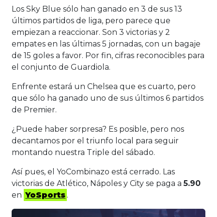
Los Sky Blue sólo han ganado en 3 de sus 13
últimos partidos de liga, pero parece que
empiezan a reaccionar. Son 3 victorias y 2
empates en las últimas 5 jornadas, con un bagaje
de 15 goles a favor. Por fin, cifras reconocibles para
el conjunto de Guardiola.
Enfrente estará un Chelsea que es cuarto, pero
que sólo ha ganado uno de sus últimos 6 partidos
de Premier.
¿Puede haber sorpresa? Es posible, pero nos
decantamos por el triunfo local para seguir
montando nuestra Triple del sábado.
Así pues, el YoCombinazo está cerrado. Las
victorias de Atlético, Nápoles y City se paga a
5.90
en
YoSports
.