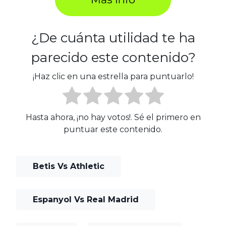
¿De cuánta utilidad te ha
parecido este contenido?
¡Haz clic en una estrella para puntuarlo!
Hasta ahora, ¡no hay votos!. Sé el primero en
puntuar este contenido.
Betis Vs Athletic
Espanyol Vs Real Madrid