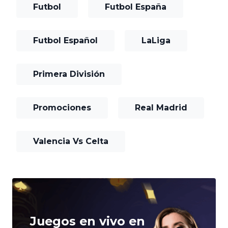
Futbol
Futbol España
Futbol Español
LaLiga
Primera División
Promociones
Real Madrid
Valencia Vs Celta
Juegos en vivo en