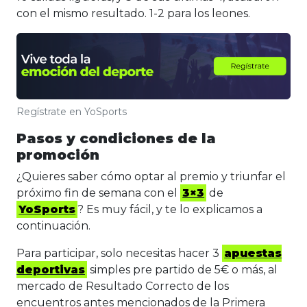
con el mismo resultado. 1-2 para los leones.
Regístrate en YoSports
Pasos y condiciones de la
promoción
¿Quieres saber cómo optar al premio y triunfar el
próximo fin de semana con el
3×3
de
YoSports
? Es muy fácil, y te lo explicamos a
continuación.
Para participar, solo necesitas hacer 3
apuestas
deportivas
simples pre partido de 5€ o más, al
mercado de Resultado Correcto de los
encuentros antes mencionados de la Primera