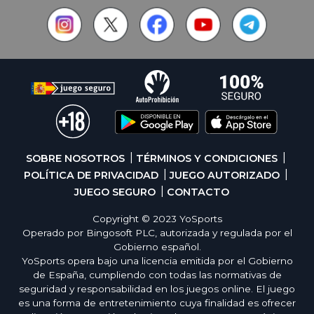
SOBRE NOSOTROS
TÉRMINOS Y CONDICIONES
POLÍTICA DE PRIVACIDAD
JUEGO AUTORIZADO
JUEGO SEGURO
CONTACTO
Copyright © 2023 YoSports
Operado por Bingosoft PLC, autorizada y regulada por el
Gobierno español.
YoSports opera bajo una licencia emitida por el Gobierno
de España, cumpliendo con todas las normativas de
seguridad y responsabilidad en los juegos online. El juego
es una forma de entretenimiento cuya finalidad es ofrecer