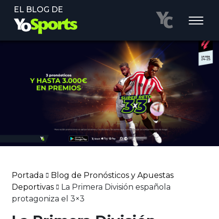
EL BLOG DE
Portada
Blog de Pronósticos y Apuestas
Deportivas
La Primera División española
protagoniza el 3×3