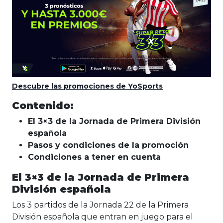
Descubre las promociones de YoSports
Contenido:
El 3×3 de la Jornada de Primera División
española
Pasos y condiciones de la promoción
Condiciones a tener en cuenta
El 3×3 de la Jornada de Primera
División española
Los 3 partidos de la Jornada 22 de la Primera
División española que entran en juego para el