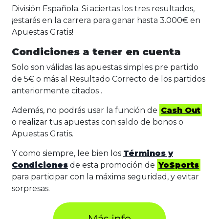
División Española. Si aciertas los tres resultados,
¡estarás en la carrera para ganar hasta 3.000€ en
Apuestas Gratis!
Condiciones a tener en cuenta
Solo son válidas las apuestas simples pre partido
de 5€ o más al Resultado Correcto de los partidos
anteriormente citados .
Además, no podrás usar la función de
Cash Out
o realizar tus apuestas con saldo de bonos o
Apuestas Gratis.
Y como siempre, lee bien los
Términos y
Condiciones
de esta promoción de
YoSports
para participar con la máxima seguridad, y evitar
sorpresas.