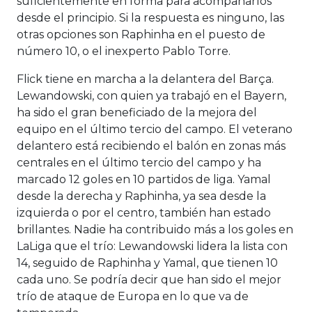
suficientemente en forma para acompañarlos
desde el principio. Si la respuesta es ninguno, las
otras opciones son Raphinha en el puesto de
número 10, o el inexperto Pablo Torre.
Flick tiene en marcha a la delantera del Barça.
Lewandowski, con quien ya trabajó en el Bayern,
ha sido el gran beneficiado de la mejora del
equipo en el último tercio del campo. El veterano
delantero está recibiendo el balón en zonas más
centrales en el último tercio del campo y ha
marcado 12 goles en 10 partidos de liga. Yamal
desde la derecha y Raphinha, ya sea desde la
izquierda o por el centro, también han estado
brillantes. Nadie ha contribuido más a los goles en
LaLiga que el trío: Lewandowski lidera la lista con
14, seguido de Raphinha y Yamal, que tienen 10
cada uno. Se podría decir que han sido el mejor
trío de ataque de Europa en lo que va de