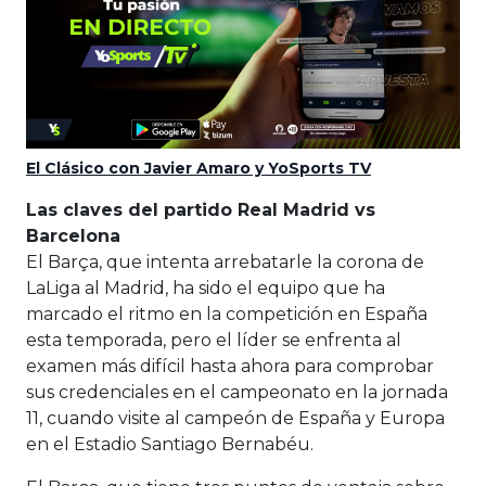
El Clásico con Javier Amaro y YoSports TV
Las claves del partido Real Madrid vs
Barcelona
El Barça, que intenta arrebatarle la corona de
LaLiga al Madrid, ha sido el equipo que ha
marcado el ritmo en la competición en España
esta temporada, pero el líder se enfrenta al
examen más difícil hasta ahora para comprobar
sus credenciales en el campeonato en la jornada
11, cuando visite al campeón de España y Europa
en el Estadio Santiago Bernabéu.