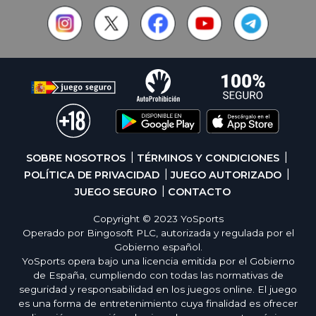
SOBRE NOSOTROS
TÉRMINOS Y CONDICIONES
POLÍTICA DE PRIVACIDAD
JUEGO AUTORIZADO
JUEGO SEGURO
CONTACTO
Copyright © 2023 YoSports
Operado por Bingosoft PLC, autorizada y regulada por el
Gobierno español.
YoSports opera bajo una licencia emitida por el Gobierno
de España, cumpliendo con todas las normativas de
seguridad y responsabilidad en los juegos online. El juego
es una forma de entretenimiento cuya finalidad es ofrecer