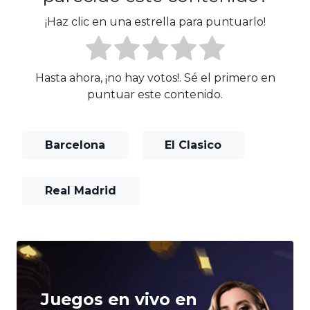
¡Haz clic en una estrella para puntuarlo!
Hasta ahora, ¡no hay votos!. Sé el primero en
puntuar este contenido.
Barcelona
El Clasico
Real Madrid
Juegos en vivo en