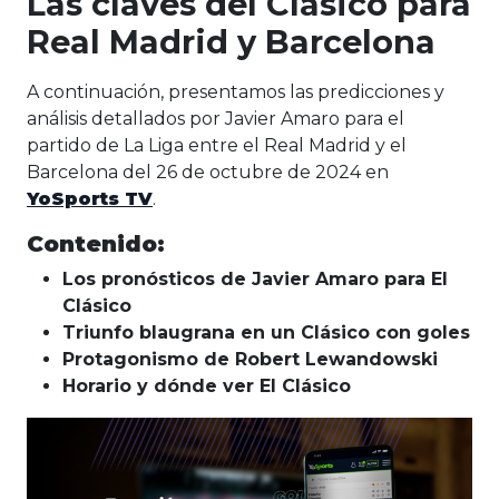
Las claves del Clásico para
Real Madrid y Barcelona
A continuación, presentamos las predicciones y
análisis detallados por Javier Amaro para el
partido de La Liga entre el Real Madrid y el
Barcelona del 26 de octubre de 2024 en
YoSports TV
.
Contenido:
Los pronósticos de Javier Amaro para El
Clásico
Triunfo blaugrana en un Clásico con goles
Protagonismo de Robert Lewandowski
Horario y dónde ver El Clásico