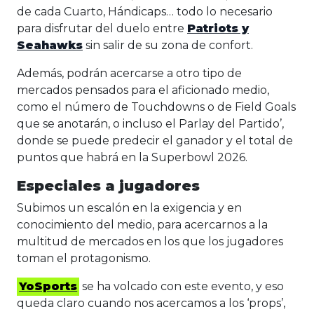
de cada Cuarto, Hándicaps… todo lo necesario
para disfrutar del duelo entre
Patriots y
Seahawks
sin salir de su zona de confort.
Además, podrán acercarse a otro tipo de
mercados pensados para el aficionado medio,
como el número de Touchdowns o de Field Goals
que se anotarán, o incluso el Parlay del Partido’,
donde se puede predecir el ganador y el total de
puntos que habrá en la Superbowl 2026.
Especiales a jugadores
Subimos un escalón en la exigencia y en
conocimiento del medio, para acercarnos a la
multitud de mercados en los que los jugadores
toman el protagonismo.
YoSports
se ha volcado con este evento, y eso
queda claro cuando nos acercamos a los ‘props’,