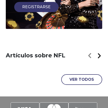
REGISTRARSE
Artículos sobre NFL
VER TODOS