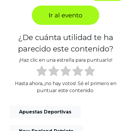
¿De cuánta utilidad te ha
parecido este contenido?
¡Haz clic en una estrella para puntuarlo!
Hasta ahora, ¡no hay votos!. Sé el primero en
puntuar este contenido.
Apuestas Deportivas