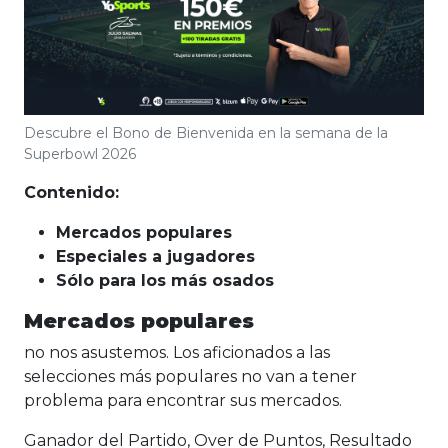
Descubre el Bono de Bienvenida en la semana de la
Superbowl 2026
Contenido:
Mercados populares
Especiales a jugadores
Sólo para los más osados
Mercados populares
no nos asustemos. Los aficionados a las
selecciones más populares no van a tener
problema para encontrar sus mercados.
Ganador del Partido, Over de Puntos, Resultado