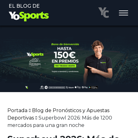
EL BLOG DE
Portada
Blog de Pronósticos y Apuestas
Deportivas
Superbowl 2026: Más de 1200
mercados para una gran noche