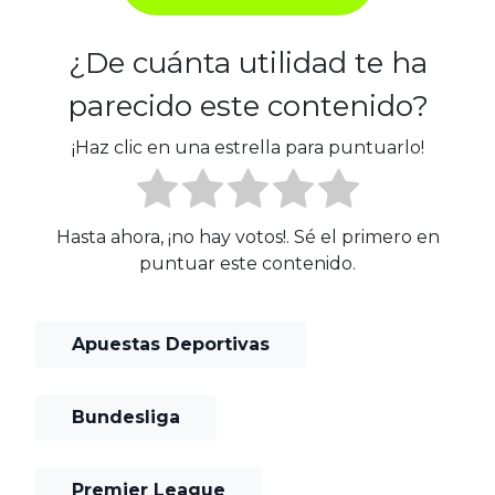
¿De cuánta utilidad te ha
parecido este contenido?
¡Haz clic en una estrella para puntuarlo!
Hasta ahora, ¡no hay votos!. Sé el primero en
puntuar este contenido.
Apuestas Deportivas
Bundesliga
Premier League