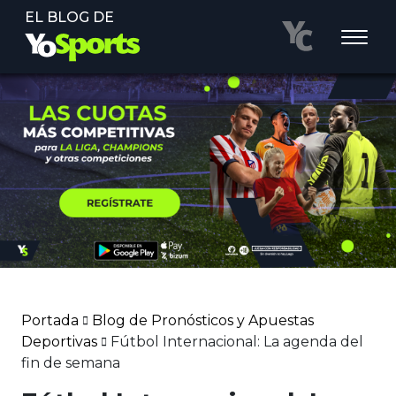
EL BLOG DE
Portada
Blog de Pronósticos y Apuestas
Deportivas
Fútbol Internacional: La agenda del
fin de semana