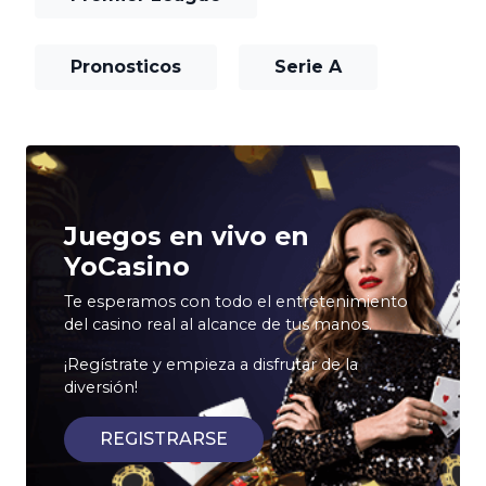
Pronosticos
Serie A
Juegos en vivo en
YoCasino
Te esperamos con todo el entretenimiento
del casino real al alcance de tus manos.
¡Regístrate y empieza a disfrutar de la
diversión!
REGISTRARSE