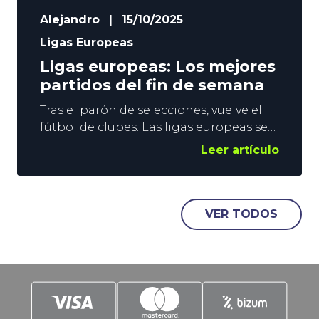
Alejandro
|
15/10/2025
Ligas Europeas
Ligas europeas: Los mejores
partidos del fin de semana
Tras el parón de selecciones, vuelve el
fútbol de clubes. Las ligas europeas se
activan de nuevo, y vamos a hacer un
Leer artículo
repaso de los mejores partidos de las 5
Grandes. Viajaremos a España,
Inglaterra, Alemania, Italia y Francia,
para echar una ojeada a los mejores
VER TODOS
partidos de cada campeonato. En
YoSports os damos un