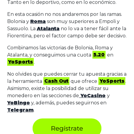
Tanto en lo deportivo, como en lo económico.
En esta ocasión no nos andaremos por las ramas.
Bolonia y
Roma
son muy superiores a Empoli y
Sassuolo. La
Atalanta
no lo va a tener fácil ante la
Fiorentina, pero el factor campo debe ser decisivo.
Combinamos las victorias de Bolonia, Roma y
Atalanta, y conseguimos una cuota
5.20
en
YoSports
.
No olvides que puedes cerrar tu apuesta gracias a
la herramienta
Cash Out
que ofrece
YoSports
.
Asimismo, existe la posibilidad de utilizar su
monedero en las secciones de
YoCasino
y
YoBingo
y, además, puedes seguirnos en
Telegram
.