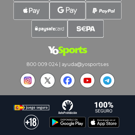
800 009 024
|
ayuda@yosports.es