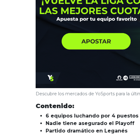
Descubre los mercados de YoSports para la últ
Contenido:
6 equipos luchando por 4 puestos
Nadie tiene asegurado el Playoff
Partido dramático en Leganés