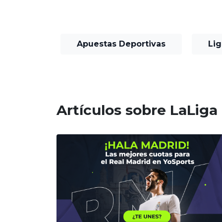
Apuestas Deportivas
Li
Artículos sobre LaLiga