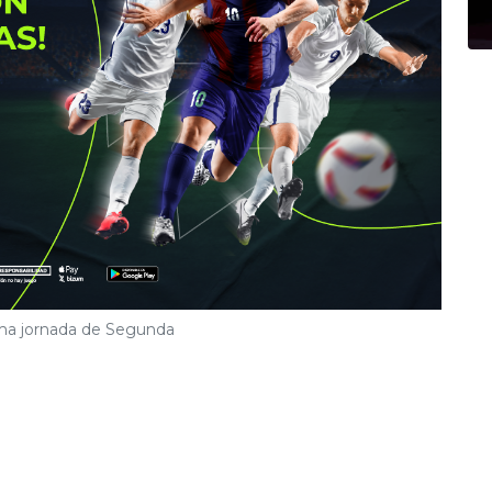
ima jornada de Segunda