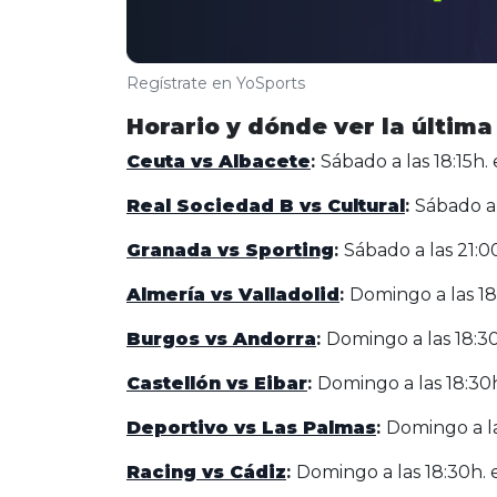
Regístrate en YoSports
Horario y dónde ver la últim
Ceuta vs Albacete
:
Sábado a las 18:15h
Real Sociedad B vs Cultural
:
Sábado a 
Granada vs Sporting
:
Sábado a las 21:
Almería vs Valladolid
:
Domingo a las 1
Burgos vs Andorra
:
Domingo a las 18:3
Castellón vs Eibar
:
Domingo a las 18:30
Deportivo vs Las Palmas
:
Domingo a l
Racing vs Cádiz
:
Domingo a las 18:30h.