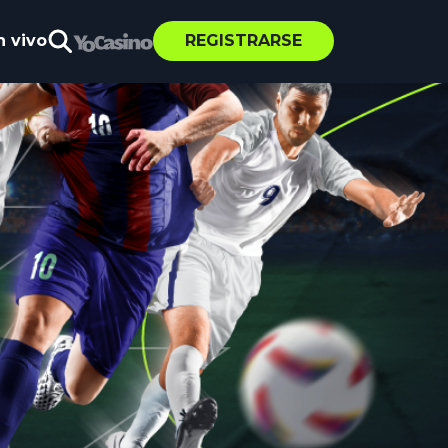
n vivo
REGISTRARSE