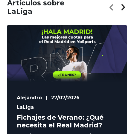
Artículos sobre
LaLiga
Alejandro
|
27/07/2026
LaLiga
Fichajes de Verano: ¿Qué
necesita el Real Madrid?