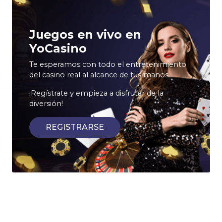
Juegos en vivo en
YoCasino
Te esperamos con todo el entretenimiento
del casino real al alcance de tus manos.
¡Regístrate y empieza a disfrutar de la
diversión!
REGISTRARSE