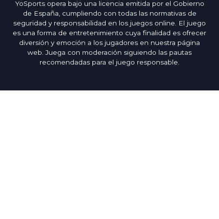
YoSports opera bajo una licencia emitida por el Gobierno
de España, cumpliendo con todas las normativas de
seguridad y responsabilidad en los juegos online. El juego
es una forma de entretenimiento cuya finalidad es ofrecer
diversión y emoción a los jugadores en nuestra página
web. Juega con moderación siguiendo las pautas
recomendadas para el juego responsable.