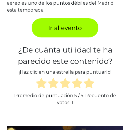
aéreo es uno de los puntos débiles del Madrid
esta temporada.
¿De cuánta utilidad te ha
parecido este contenido?
¡Haz clic en una estrella para puntuarlo!
Promedio de puntuación
5
/ 5. Recuento de
votos:
1