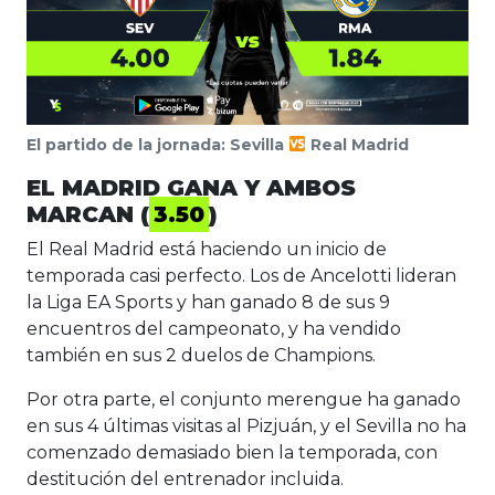
El partido de la jornada: Sevilla
Real Madrid
EL MADRID GANA Y AMBOS
MARCAN (
3.50
)
El Real Madrid está haciendo un inicio de
temporada casi perfecto. Los de Ancelotti lideran
la Liga EA Sports y han ganado 8 de sus 9
encuentros del campeonato, y ha vendido
también en sus 2 duelos de Champions.
Por otra parte, el conjunto merengue ha ganado
en sus 4 últimas visitas al Pizjuán, y el Sevilla no ha
comenzado demasiado bien la temporada, con
destitución del entrenador incluida.