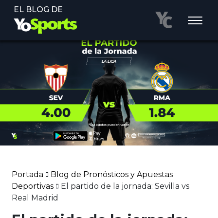
EL BLOG DE
Portada
Blog de Pronósticos y Apuestas
Deportivas
El partido de la jornada: Sevilla vs
Real Madrid