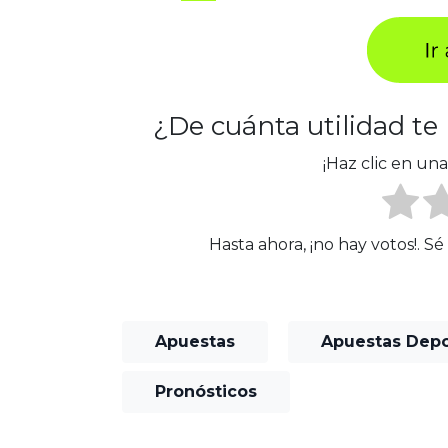
¿De cuánta utilidad te
¡Haz clic en una
Hasta ahora, ¡no hay votos!. S
Apuestas
Apuestas Depo
Pronósticos