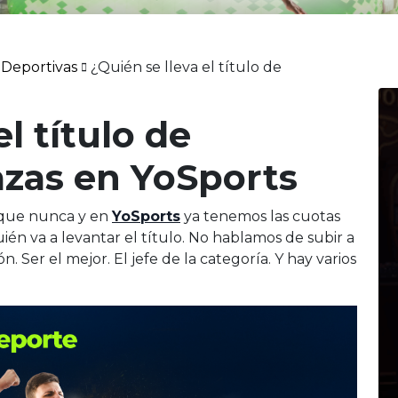
 Deportivas
¿Quién se lleva el título de
l título de
zas en YoSports
 que nunca y en
YoSports
ya tenemos las cuotas
uién va a levantar el título. No hablamos de subir a
 Ser el mejor. El jefe de la categoría. Y hay varios