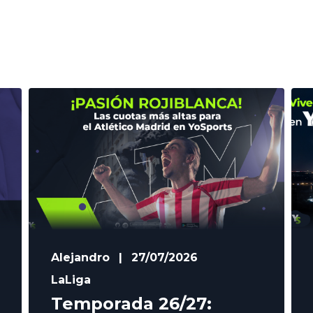
Alejandro
|
27/07/2026
LaLiga
Temporada 26/27: