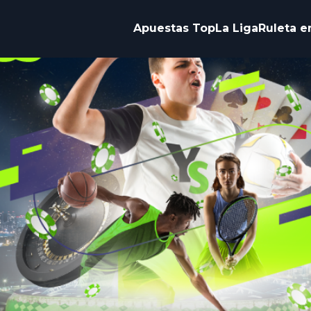
Apuestas Top
La Liga
Ruleta e