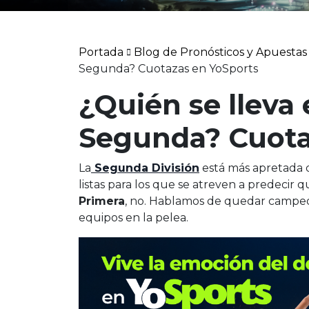
Portada
Blog de Pronósticos y Apuestas
Segunda? Cuotazas en YoSports
¿Quién se lleva e
Segunda? Cuota
La
Segunda División
está más apretada
listas para los que se atreven a predecir q
Primera
, no. Hablamos de quedar campeón.
equipos en la pelea.