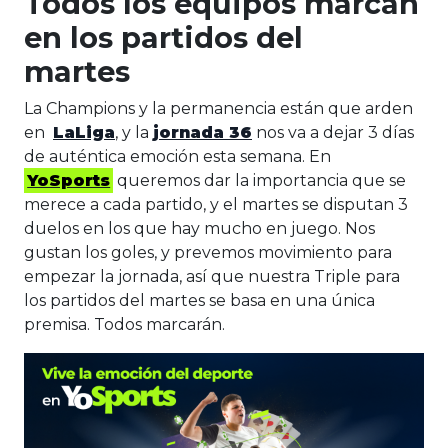
Todos los equipos marcan
en los partidos del
martes
La Champions y la permanencia están que arden
en
LaLiga
, y la
jornada 36
nos va a dejar 3 días
de auténtica emoción esta semana. En
YoSports
queremos dar la importancia que se
merece a cada partido, y el martes se disputan 3
duelos en los que hay mucho en juego. Nos
gustan los goles, y prevemos movimiento para
empezar la jornada, así que nuestra Triple para
los partidos del martes se basa en una única
premisa. Todos marcarán.