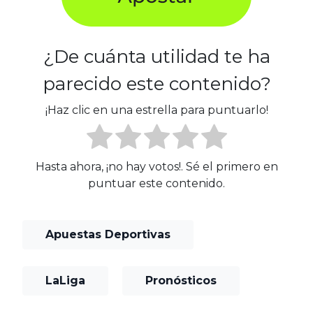
¿De cuánta utilidad te ha
parecido este contenido?
¡Haz clic en una estrella para puntuarlo!
Hasta ahora, ¡no hay votos!. Sé el primero en
puntuar este contenido.
Apuestas Deportivas
LaLiga
Pronósticos