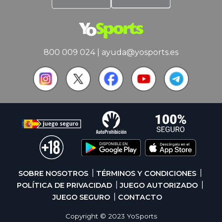
800 009 024
|
ayuda@yosports.es
SOBRE NOSOTROS
TÉRMINOS Y CONDICIONES
POLÍTICA DE PRIVACIDAD
JUEGO AUTORIZADO
JUEGO SEGURO
CONTACTO
Copyright © 2023 YoSports