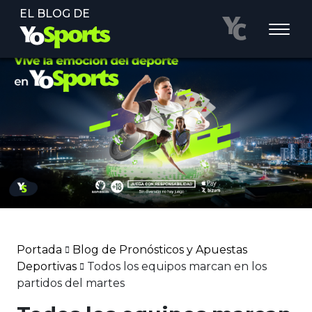
EL BLOG DE
Portada
Blog de Pronósticos y Apuestas
Deportivas
Todos los equipos marcan en los
partidos del martes