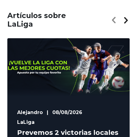
Artículos sobre
LaLiga
Alejandro
|
08/08/2026
LaLiga
Prevemos 2 victorias locales