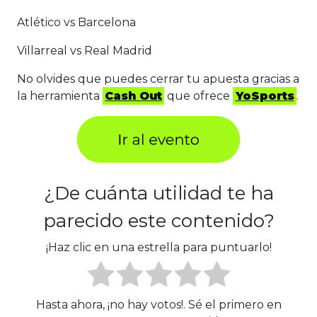
Atlético vs Barcelona
Villarreal vs Real Madrid
No olvides que puedes cerrar tu apuesta gracias a
la herramienta
Cash Out
que ofrece
YoSports
.
¿De cuánta utilidad te ha
parecido este contenido?
¡Haz clic en una estrella para puntuarlo!
Hasta ahora, ¡no hay votos!. Sé el primero en