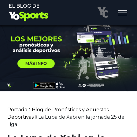
EL BLOG DE
Portada
Blog de Pronósticos y Apuestas
Deportivas
La Lupa de Xabi en la jornada 25 de
Liga