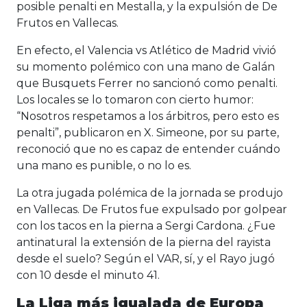
posible penalti en Mestalla, y la expulsión de De
Frutos en Vallecas.
En efecto, el Valencia vs Atlético de Madrid vivió
su momento polémico con una mano de Galán
que Busquets Ferrer no sancionó como penalti.
Los locales se lo tomaron con cierto humor:
“Nosotros respetamos a los árbitros, pero esto es
penalti”, publicaron en X. Simeone, por su parte,
reconoció que no es capaz de entender cuándo
una mano es punible, o no lo es.
La otra jugada polémica de la jornada se produjo
en Vallecas. De Frutos fue expulsado por golpear
con los tacos en la pierna a Sergi Cardona. ¿Fue
antinatural la extensión de la pierna del rayista
desde el suelo? Según el VAR, sí, y el Rayo jugó
con 10 desde el minuto 41.
La Liga más igualada de Europa