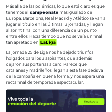
Más allá de las polémicas, lo que está claro es que
tenemos el
campeonato
más igualado de
Europa. Barcelona, Real Madrid y Atlético se van a
jugar el título en las últimas 13 jornadas, y llegan
al sprint final con una diferencia de un punto
entre ellos. Hacía tiempo que no se veía un final
tan apretado en
LaLiga
.
La jornada 25 de Liga nos ha dejado triunfos
holgados para los 3 aspirantes, que además
dejaron sus porterías a cero. Parece que
catalanes y madrileños llegan a esta fase decisiva
de la campaña en buena forma, y nos espera una
recta final de temporada espectacular.