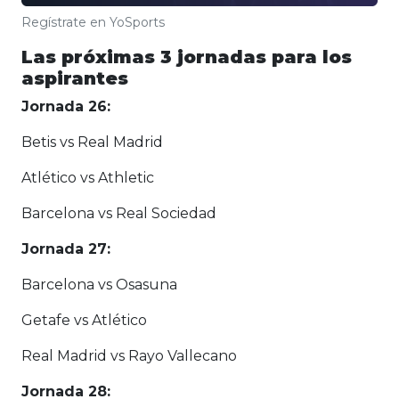
Regístrate en YoSports
Las próximas 3 jornadas para los
aspirantes
Jornada 26:
Betis vs Real Madrid
Atlético vs Athletic
Barcelona vs Real Sociedad
Jornada 27:
Barcelona vs Osasuna
Getafe vs Atlético
Real Madrid vs Rayo Vallecano
Jornada 28: