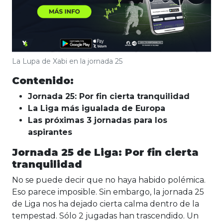
La Lupa de Xabi en la jornada 25
Contenido:
Jornada 25: Por fin cierta tranquilidad
La Liga más igualada de Europa
Las próximas 3 jornadas para los
aspirantes
Jornada 25 de Liga: Por fin cierta
tranquilidad
No se puede decir que no haya habido polémica.
Eso parece imposible. Sin embargo, la jornada 25
de Liga nos ha dejado cierta calma dentro de la
tempestad. Sólo 2 jugadas han trascendido. Un