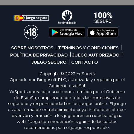
SOBRE NOSOTROS
TÉRMINOS Y CONDICIONES
POLÍTICA DE PRIVACIDAD
JUEGO AUTORIZADO
JUEGO SEGURO
CONTACTO
Copyright © 2023 YoSports
Operado por Bingosoft PLC, autorizada y regulada por el
Gobierno español.
YoSports opera bajo una licencia emitida por el Gobierno
de España, cumpliendo con todas las normativas de
seguridad y responsabilidad en los juegos online. El juego
es una forma de entretenimiento cuya finalidad es ofrecer
diversión y emoción a los jugadores en nuestra página
web. Juega con moderación siguiendo las pautas
recomendadas para el juego responsable.