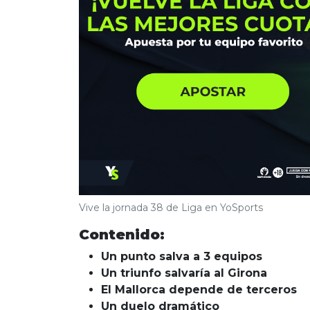
Vive la jornada 38 de Liga en YoSports
Contenido:
Un punto salva a 3 equipos
Un triunfo salvaría al Girona
El Mallorca depende de terceros
Un duelo dramático