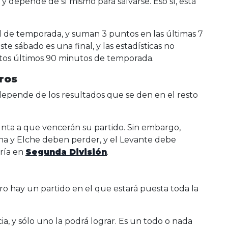
 y depende de sí mismo para salvarse. Eso sí, está
l de temporada, y suman 3 puntos en las últimas 7
ste sábado es una final, y las estadísticas no
stos últimos 90 minutos de temporada.
ros
depende de los resultados que se den en el resto
unta a que vencerán su partido. Sin embargo,
na y Elche deben perder, y el Levante debe
aría en
Segunda División
.
ro hay un partido en el que estará puesta toda la
, y sólo uno la podrá lograr. Es un todo o nada