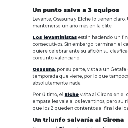
Un punto salva a 3 equipos
Levante, Osasuna y Elche lo tienen claro. 
mantenerse un año más en la élite.
Los levantinistas
están haciendo un fin
consecutivos. Sin embargo, terminan el c
quiere celebrar ante su afición su clasific
conjunto valenciano.
Osasuna
, por su parte, visita a un Geta
temporada que viene, por lo que tampoco
absolutamente nada.
Por último, el
Elche
visita al Girona en el
empate les vale a los levantinos, pero su r
que los 2 queden contentos al final de lo
Un triunfo salvaría al Girona