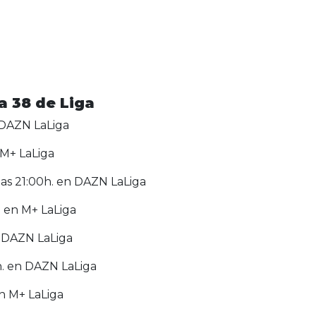
a 38 de Liga
 DAZN LaLiga
 M+ LaLiga
as 21:00h. en DAZN LaLiga
. en M+ LaLiga
n DAZN LaLiga
h. en DAZN LaLiga
en M+ LaLiga