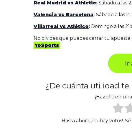
Real Madrid vs Athletic
:
Sábado a las 2
Valencia vs Barcelona
:
Sábado a las 2
Villarreal vs Atlético
:
Domingo a las 21:
No olvides que puedes cerrar tu apuesta 
YoSports
.
¿De cuánta utilidad te
¡Haz clic en una
Hasta ahora, ¡no hay votos!. S