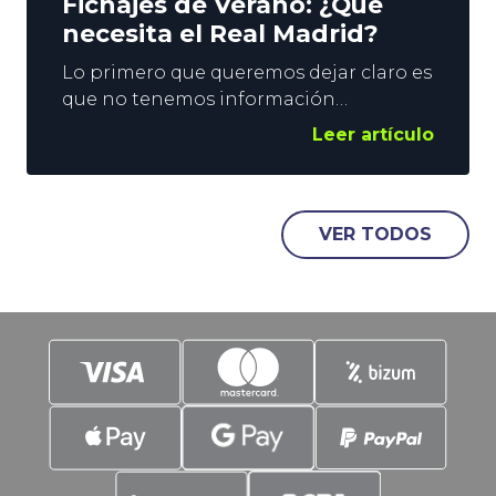
Fichajes de Verano: ¿Qué
necesita el Real Madrid?
Lo primero que queremos dejar claro es
que no tenemos información
privilegiada. Eso sí, vemos el suficiente
Leer artículo
Fútbol como para poder vislumbrar por
dónde pueden ir los fichajes del verano
de los grandes de la Liga. En este post
nos ocuparemos del Madrid, pero
VER TODOS
también tendremos tiempo de
acercarnos a las posibles necesidades
de Barcelona