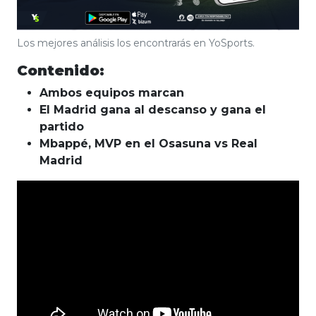
Los mejores análisis los encontrarás en YoSports.
Contenido:
Ambos equipos marcan
El Madrid gana al descanso y gana el
partido
Mbappé, MVP en el Osasuna vs Real
Madrid