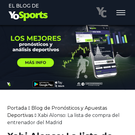
EL BLOG DE
Portada
Blog de Pronósticos y Apuestas
Deportivas
Xabi Alonso: La lista de compra del
entrenador del Madrid