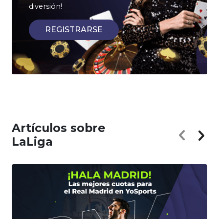
diversión!
REGISTRARSE
Artículos sobre
LaLiga