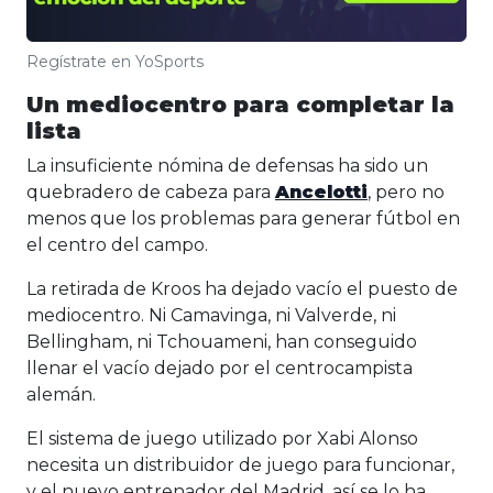
Regístrate en YoSports
Un mediocentro para completar la
lista
La insuficiente nómina de defensas ha sido un
quebradero de cabeza para
Ancelotti
, pero no
menos que los problemas para generar fútbol en
el centro del campo.
La retirada de Kroos ha dejado vacío el puesto de
mediocentro. Ni Camavinga, ni Valverde, ni
Bellingham, ni Tchouameni, han conseguido
llenar el vacío dejado por el centrocampista
alemán.
El sistema de juego utilizado por Xabi Alonso
necesita un distribuidor de juego para funcionar,
y el nuevo entrenador del Madrid, así se lo ha