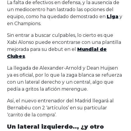
La falta de efectivos en defensa, y la ausencia de
un mediocentro han lastrado las opciones del
equipo, como ha quedado demostrado en
Liga
y
en Champions.
Sin entrar a buscar culpables, lo cierto es que
Xabi Alonso puede encontrarse con una plantilla
mejorada para su debut en el
Mundial de
Clubes
.
La llegada de Alexander-Arnold y Dean Huijsen
ya es oficial, por lo que la zaga blanca se refuerza
con un lateral derecho y un central, algo que
pedía a gritos la afición merengue.
Así, el nuevo entrenador del Madrid llegará al
Bernabéu con 2 ‘artículos’ en su particular
‘carrito de la compra’.
Un lateral izquierdo.., ¿y otro