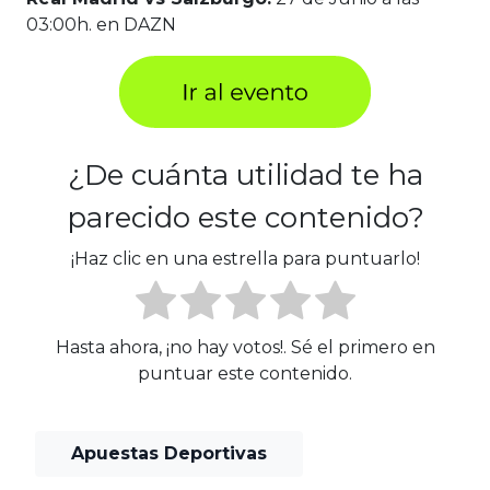
03:00h. en DAZN
¿De cuánta utilidad te ha
parecido este contenido?
¡Haz clic en una estrella para puntuarlo!
Hasta ahora, ¡no hay votos!. Sé el primero en
puntuar este contenido.
Apuestas Deportivas