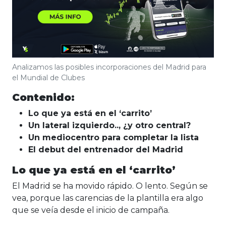
Analizamos las posibles incorporaciones del Madrid para
el Mundial de Clubes
Contenido:
Lo que ya está en el ‘carrito’
Un lateral izquierdo.., ¿y otro central?
Un mediocentro para completar la lista
El debut del entrenador del Madrid
Lo que ya está en el ‘carrito’
El Madrid se ha movido rápido. O lento. Según se
vea, porque las carencias de la plantilla era algo
que se veía desde el inicio de campaña.