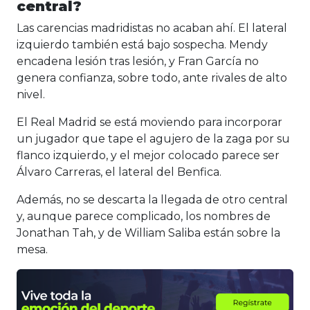
central?
Las carencias madridistas no acaban ahí. El lateral
izquierdo también está bajo sospecha. Mendy
encadena lesión tras lesión, y Fran García no
genera confianza, sobre todo, ante rivales de alto
nivel.
El Real Madrid se está moviendo para incorporar
un jugador que tape el agujero de la zaga por su
flanco izquierdo, y el mejor colocado parece ser
Álvaro Carreras, el lateral del Benfica.
Además, no se descarta la llegada de otro central
y, aunque parece complicado, los nombres de
Jonathan Tah, y de William Saliba están sobre la
mesa.