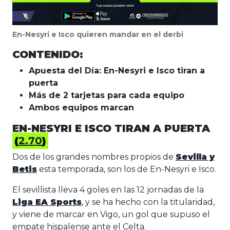
En-Nesyri e Isco quieren mandar en el derbi
CONTENIDO:
Apuesta del Día: En-Nesyri e Isco tiran a
puerta
Más de 2 tarjetas para cada equipo
Ambos equipos marcan
EN-NESYRI E ISCO TIRAN A PUERTA
(
2.70
)
Dos de los grandes nombres propios de
Sevilla y
Betis
esta temporada, son los de En-Nesyri e Isco.
El sevillista lleva 4 goles en las 12 jornadas de la
Liga EA Sports
, y se ha hecho con la titularidad,
y viene de marcar en Vigo, un gol que supuso el
empate hispalense ante el Celta.