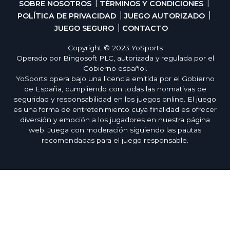
SOBRE NOSOTROS
TÉRMINOS Y CONDICIONES
POLÍTICA DE PRIVACIDAD
JUEGO AUTORIZADO
JUEGO SEGURO
CONTACTO
Copyright © 2023 YoSports
Operado por Bingosoft PLC, autorizada y regulada por el
Gobierno español.
YoSports opera bajo una licencia emitida por el Gobierno
de España, cumpliendo con todas las normativas de
seguridad y responsabilidad en los juegos online. El juego
es una forma de entretenimiento cuya finalidad es ofrecer
diversión y emoción a los jugadores en nuestra página
web. Juega con moderación siguiendo las pautas
recomendadas para el juego responsable.