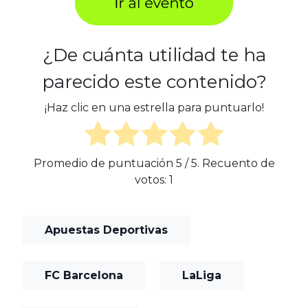
¿De cuánta utilidad te ha
parecido este contenido?
¡Haz clic en una estrella para puntuarlo!
Promedio de puntuación
5
/ 5. Recuento de
votos:
1
Apuestas Deportivas
FC Barcelona
LaLiga