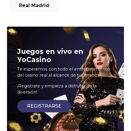
Real Madrid
Juegos en vivo en
YoCasino
Te esperamos con todo el entretenimiento
del casino real al alcance de tus manos.
¡Regístrate y empieza a disfrutar de la
diversión!
REGISTRARSE