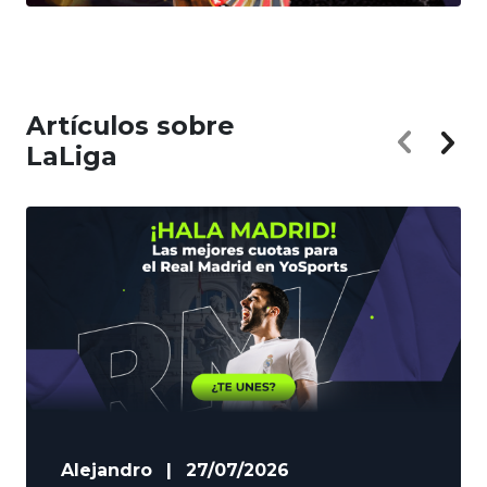
Artículos sobre
LaLiga
Alejandro
|
27/07/2026