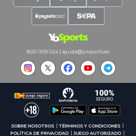
800 009 024
|
ayuda@yosports.es
SOBRE NOSOTROS
TÉRMINOS Y CONDICIONES
POLÍTICA DE PRIVACIDAD
JUEGO AUTORIZADO