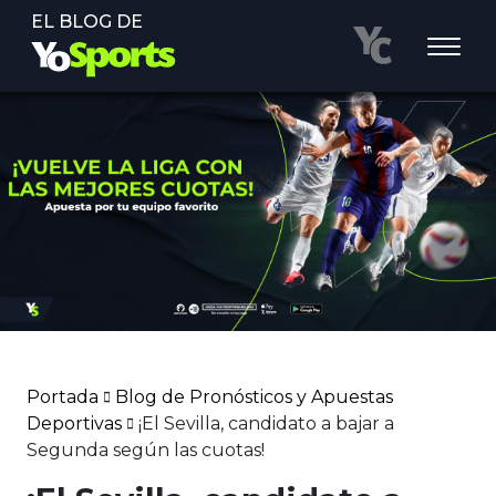
EL BLOG DE
Portada
Blog de Pronósticos y Apuestas
Deportivas
¡El Sevilla, candidato a bajar a
Segunda según las cuotas!