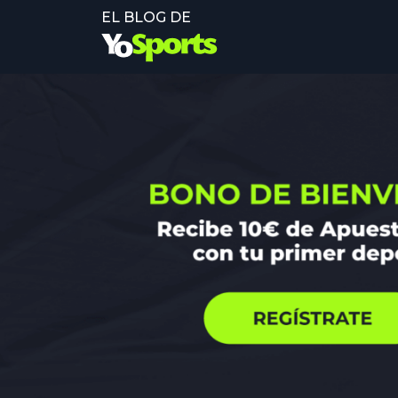
EL BLOG DE