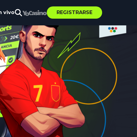
n vivo
REGISTRARSE