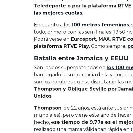
Teledeporte o por la plataforma RTVE 
las mejores cuotas
.
En cuanto a los
100 metros femeninos
,
todo, primero con las semifinales (19:50 hor
Podrá verse en
Eurosport, MAX, RTVE con
plataforma RTVE Play
. Como siempre,
po
Batalla entre Jamaica y EEUU
Son las dos superpotencias en
los 100 me
han jugado la supremacía de la velocidad
son los nombres que se disputarán las med
Thompson y Oblique Seville por Jama
Unidos
.
Thompson
, de 22 años, está ante sus pr
mundiales), pero viene este año de hacer 
hecho, e
se tiempo de 9.77s es el mejo
realizado una marca válida tan rápida en t