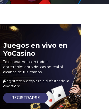
Juegos en vivo en
YoCasino
Te esperamos con todo el
entretenimiento del casino real al
alcance de tus manos.
¡Regístrate y empieza a disfrutar de la
diversión!
REGISTRARSE