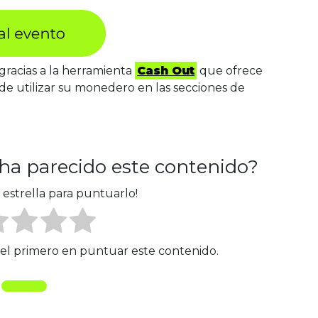
gracias a la herramienta
Cash Out
que ofrece
ad de utilizar su monedero en las secciones de
 ha parecido este contenido?
 estrella para puntuarlo!
é el primero en puntuar este contenido.