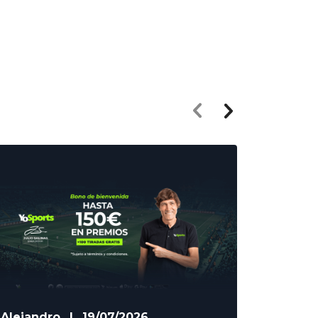
Alejandro
|
19/07/2026
Alejand