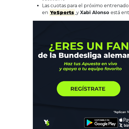
Las cuotas para el próximo entrenado
en
YoSports
y
Xabi Alonso
está ent