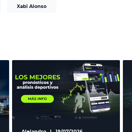
Xabi Alonso
Alejandro
|
19/07/2026