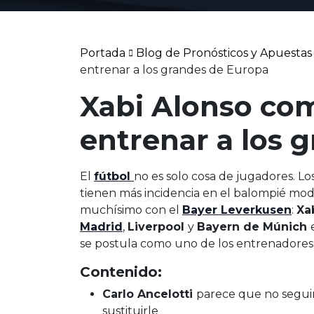
Portada
Blog de Pronósticos y Apuestas
entrenar a los grandes de Europa
Xabi Alonso com
entrenar a los 
El
fútbol
no es solo cosa de jugadores. L
tienen más incidencia en el balompié mo
muchísimo con el
Bayer Leverkusen
:
Xa
Madrid
,
Liverpool
y
Bayern de Múnich
se postula como uno de los entrenadores
Contenido:
Carlo Ancelotti
parece que no segui
sustituirle