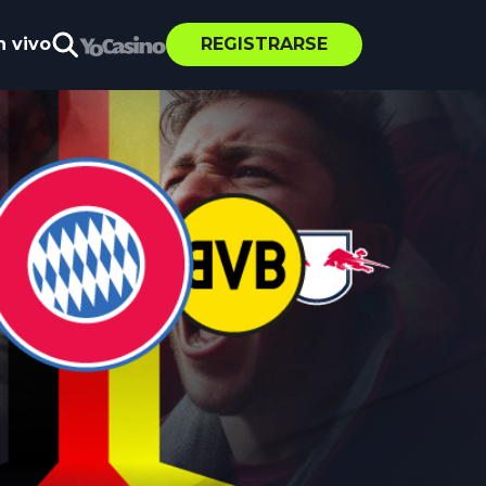
n vivo
REGISTRARSE