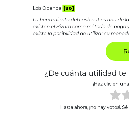
Lois Openda
[26]
La herramienta del cash out es una de l
existen el Bizum como método de pago y l
existe la posibilidad de utilizar su mone
¿De cuánta utilidad te
¡Haz clic en una
Hasta ahora, ¡no hay votos!. S