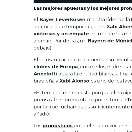
Las mejores apuestas y los mejores pronó
El
Bayer Leverkusen
marcha líder de la
a principio de temporada, pero
Xabi Alo
victorias y un empate
en uno de los mejo
alemán. Por detrás, un
Bayern de Múnic
debajo).
El tolosarra acaba de comenzar su aventur
clubes de Europa
, entre ellos, el de su
Ancelotti
dejará la entidad blanca a fina
brasileña y
Xabi Alonso
es uno de los favo
«El tema no me molesta porque el equipo
prensa al ser preguntado por el tema. «
T
por la que luchamos, es suficientemente
añadió.
Los
pronósticos
no suelen equivocarse c