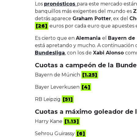
Los
pronósticos
para este mercado están c
banquillos más exigentes del mundo es
Z
detrás aparece
Graham Potter
, ex del
Ch
[26]
euros por cada euro que apuestes
Es cierto que en
Alemania
el
Bayern de
está apretando y mucho. A continuación o
Bundesliga
, con los de
Xabi Alonso
como 
Cuotas a campeón de la Bunde
Bayern de Múnich
[1.25]
Bayer Leverkusen
[4]
RB Leipzig
[51]
Cuotas a máximo goleador de l
Harry Kane
[1.13]
Sehrou Guirassy
[6]