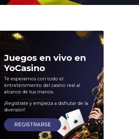
Juegos en vivo en
YoCasino
Te esperamos con todo el
entretenimiento del casino real al
alcance de tus manos.
¡Regístrate y empieza a disfrutar de la
diversión!
REGISTRARSE