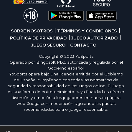
SOBRE NOSOTROS
TÉRMINOS Y CONDICIONES
POLÍTICA DE PRIVACIDAD
JUEGO AUTORIZADO
JUEGO SEGURO
CONTACTO
Copyright © 2023 YoSports
Operado por Bingosoft PLC, autorizada y regulada por el
Gobierno español.
YoSports opera bajo una licencia emitida por el Gobierno
de España, cumpliendo con todas las normativas de
seguridad y responsabilidad en los juegos online. El juego
es una forma de entretenimiento cuya finalidad es ofrecer
diversión y emoción a los jugadores en nuestra página
web. Juega con moderación siguiendo las pautas
recomendadas para el juego responsable.