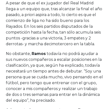
A pesar de que el ex jugador del Real Madrid
llega a un equipo que, tras alcanzar la final el año
pasado, a priori aspira a todo, lo cierto es que el
comienzo de liga no ha sido bueno para los
Rayados. En los seis partidos disputados de la
competición hasta la fecha, tan sólo acumula seis
puntos -gracias a una victoria, 3 empates y 2
derrotas- y marcha decimotercero en la tabla.
No obstante,
Ramos
todavía no podrá ayudar a
sus nuevos compañeros a escalar posiciones en la
clasificación, ya que, según ha explicado, todavía
necesitará un tiempo antes de debutar. “Soy una
persona que se cuida mucho, vivo pensando en el
fútbol, pero tengo que entrenar con el grupo,
conocer a mis compañeros y realizar un trabajo
de dos o tres semanas para entrar en la dinámica
del equipo”, ha precisado.