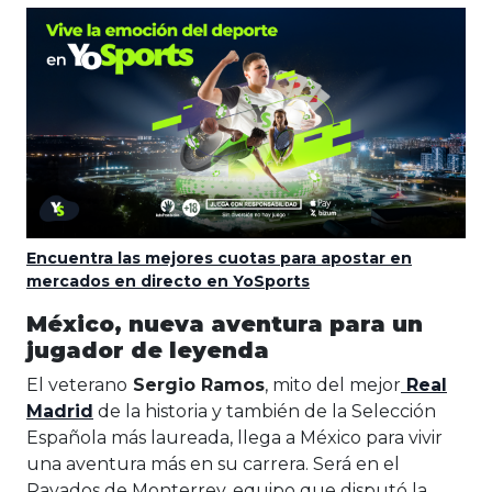
Encuentra las mejores cuotas para apostar en
mercados en directo en YoSports
México, nueva aventura para un
jugador de leyenda
El veterano
Sergio Ramos
, mito del mejor
Real
Madrid
de la historia y también de la Selección
Española más laureada, llega a México para vivir
una aventura más en su carrera. Será en el
Rayados de Monterrey, equipo que disputó la