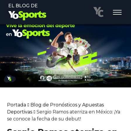
EL BLOG DE
Portada
Blog de Pronósticos y Apuestas
Deportivas
Sergio Ramos aterriza en México: ¡Ya
se conoce la fecha de su debut!