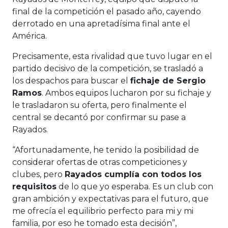
final de la competición el pasado año, cayendo
derrotado en una apretadísima final ante el
América.
Precisamente, esta rivalidad que tuvo lugar en el
partido decisivo de la competición, se trasladó a
los despachos para buscar el
fichaje de Sergio
Ramos
. Ambos equipos lucharon por su fichaje y
le trasladaron su oferta, pero finalmente el
central se decantó por confirmar su pase a
Rayados.
“Afortunadamente, he tenido la posibilidad de
considerar ofertas de otras competiciones y
clubes, pero
Rayados cumplía con todos los
requisitos
de lo que yo esperaba. Es un club con
gran ambición y expectativas para el futuro, que
me ofrecía el equilibrio perfecto para mi y mi
familia, por eso he tomado esta decisión”,