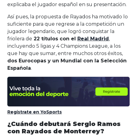
explicaba el jugador español en su presentación.
Así pues, la propuesta de Rayados ha motivado lo
suficiente para que regrese a la competición un
jugador legendario, que logró conquistar la
friolera de
22 títulos con el
Real Madrid
,
incluyendo 5 ligas y 4 Champions League, a los
que hay que sumar, entre muchos otros éxitos,
dos Eurocopas y un Mundial con la Selección
Española
.
Regístrate en YoSports
¿Cuándo debutará Sergio Ramos
con Rayados de Monterrey?