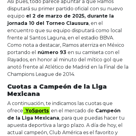
Así pues, todo parece apuntar a que Ramos
disputará su primer partido oficial con su nuevo
equipo
el 2 de marzo de 2025, durante la
jornada 10 del Torneo Clausura
, en el
encuentro que su equipo disputará como local
frente al Santos Laguna, en el estadio BBVA.
Como nota a destacar, Ramos aterriza en México
portando el
número 93
en su camiseta con el
Rayados, en honor al minuto del mítico gol que
anotó frente al Atlético de Madrid en la Final de la
Champions League de 2014.
Cuotas a Campeón de la Liga
Mexicana
A continuación, te indicamos las cuotas que
ofrece
YoSports
en el mercado de
Campeón
de la Liga Mexicana
, para que puedas hacer tu
apuesta deportiva a largo plazo. A día de hoy, el
actual campeón, Club América es el favorito y