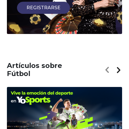
REGISTRARSE
Artículos sobre
Fútbol