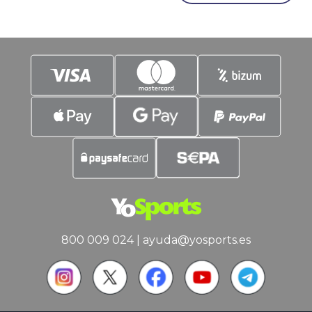
YoSports damos un
800 009 024
|
ayuda@yosports.es