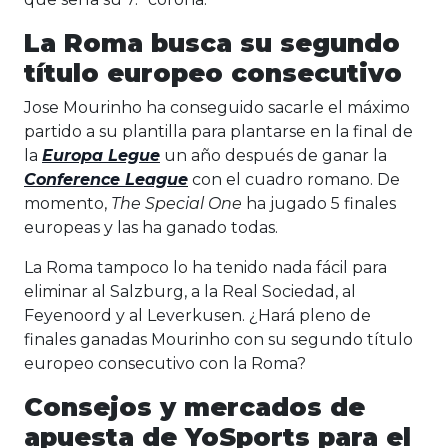
La Roma busca su segundo
título europeo consecutivo
Jose Mourinho ha conseguido sacarle el máximo
partido a su plantilla para plantarse en la final de
la
Europa Legue
un año después de ganar la
Conference League
con el cuadro romano. De
momento,
The Special One
ha jugado 5 finales
europeas y las ha ganado todas.
La Roma tampoco lo ha tenido nada fácil para
eliminar al Salzburg, a la Real Sociedad, al
Feyenoord y al Leverkusen. ¿Hará pleno de
finales ganadas Mourinho con su segundo título
europeo consecutivo con la Roma?
Consejos y mercados de
apuesta de YoSports para el