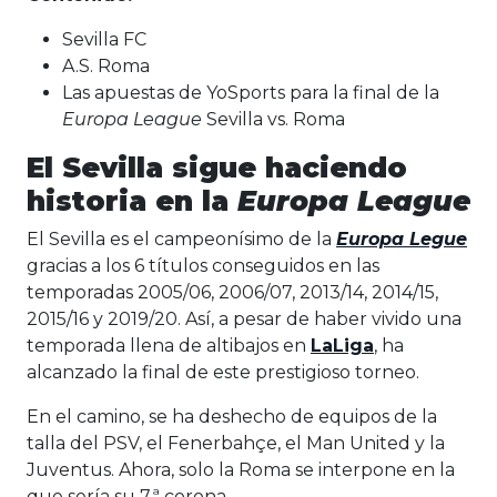
Sevilla FC
A.S. Roma
Las apuestas de YoSports para la final de la
Europa League
Sevilla vs. Roma
El Sevilla sigue haciendo
historia en la
Europa League
El Sevilla es el campeonísimo de la
Europa Legue
gracias a los 6 títulos conseguidos en las
temporadas 2005/06, 2006/07, 2013/14, 2014/15,
2015/16 y 2019/20. Así, a pesar de haber vivido una
temporada llena de altibajos en
LaLiga
, ha
alcanzado la final de este prestigioso torneo.
En el camino, se ha deshecho de equipos de la
talla del PSV, el Fenerbahçe, el Man United y la
Juventus. Ahora, solo la Roma se interpone en la
que sería su 7.ª corona.