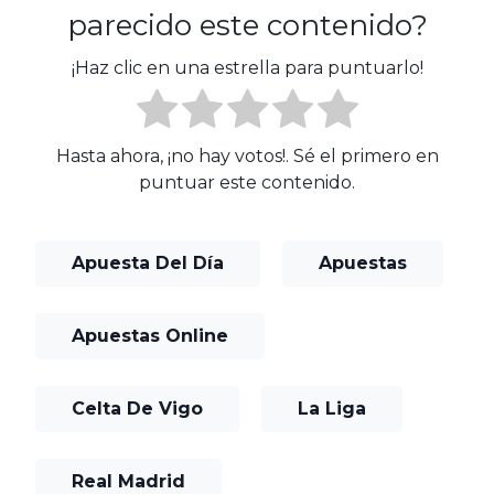
parecido este contenido?
¡Haz clic en una estrella para puntuarlo!
Hasta ahora, ¡no hay votos!. Sé el primero en
puntuar este contenido.
Apuesta Del Día
Apuestas
Apuestas Online
Celta De Vigo
La Liga
Real Madrid