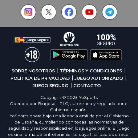
SOBRE NOSOTROS
TÉRMINOS Y CONDICIONES
POLÍTICA DE PRIVACIDAD
JUEGO AUTORIZADO
JUEGO SEGURO
CONTACTO
Copyright © 2023 YoSports
Operado por Bingosoft PLC, autorizada y regulada por el
Gobierno español.
YoSports opera bajo una licencia emitida por el Gobierno
de España, cumpliendo con todas las normativas de
seguridad y responsabilidad en los juegos online. El juego
es una forma de entretenimiento cuya finalidad es ofrecer