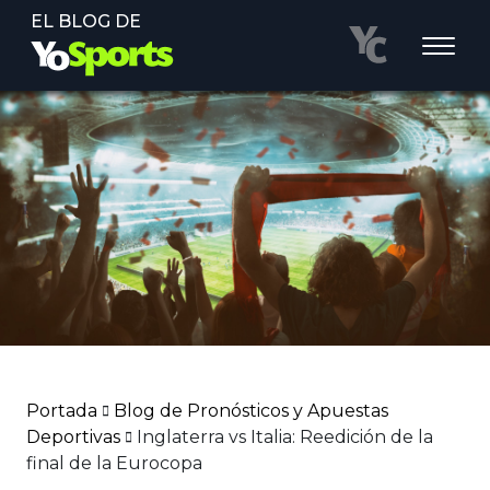
EL BLOG DE
Portada
Blog de Pronósticos y Apuestas
Deportivas
Inglaterra vs Italia: Reedición de la
final de la Eurocopa