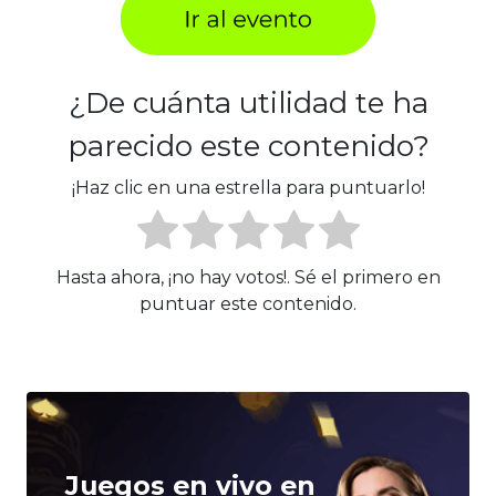
¿De cuánta utilidad te ha
parecido este contenido?
¡Haz clic en una estrella para puntuarlo!
Hasta ahora, ¡no hay votos!. Sé el primero en
puntuar este contenido.
Juegos en vivo en