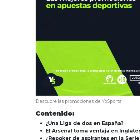
Descubre las promociones de YoSports
Contenido:
¿Una Liga de dos en España?
El Arsenal toma ventaja en Inglate
¿Repoker de aspirantes en la Serie