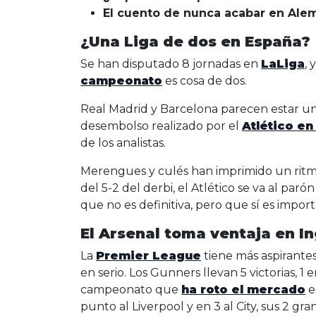
El cuento de nunca acabar en Alem
¿Una Liga de dos en España?
Se han disputado 8 jornadas en
LaLiga
, 
campeonato
es cosa de dos.
Real Madrid y Barcelona parecen estar un 
desembolso realizado por el
Atlético en
de los analistas.
Merengues y culés han imprimido un ritmo
del 5-2 del derbi, el Atlético se va al par
que no es definitiva, pero que sí es impor
El Arsenal toma ventaja en In
La
Premier League
tiene más aspirante
en serio. Los Gunners llevan 5 victorias, 1
campeonato que
ha roto el mercado
e
punto al Liverpool y en 3 al City, sus 2 gran