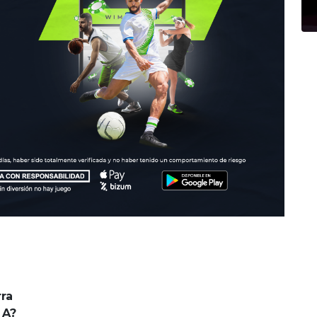
rra
 A?