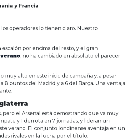
ania y Francia
y los operadores lo tienen claro. Nuestro
escalón por encima del resto, y el gran
 verano
, no ha cambiado en absoluto el parecer
 muy alto en este inicio de campaña y, a pesar
ón a 8 puntos del Madrid y a 6 del Barça. Una ventaja
tante.
glaterra
s, pero el Arsenal está demostrando que va muy
 empate y 1 derrota en 7 jornadas, y lideran un
ste verano. El conjunto londinense aventaja en un
des rivales en la lucha por el título.