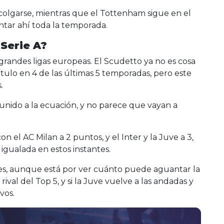
olgarse, mientras que el Tottenham sigue en el
tar ahí toda la temporada.
 Serie A?
grandes ligas europeas. El Scudetto ya no es cosa
título en 4 de las últimas 5 temporadas, pero este
.
 unido a la ecuación, y no parece que vayan a
on el AC Milan a 2 puntos, y el Inter y la Juve a 3,
s igualada en estos instantes.
s, aunque está por ver cuánto puede aguantar la
al del Top 5, y si la Juve vuelve a las andadas y
vos.