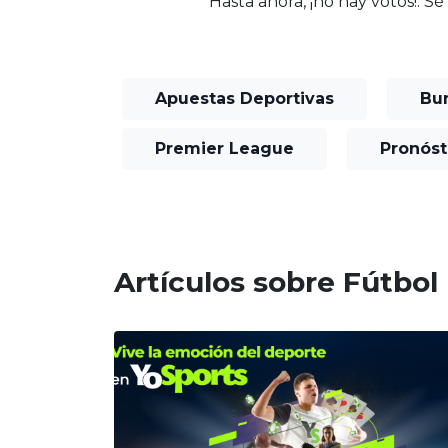
Hasta ahora, ¡no hay votos!. S
Apuestas Deportivas
Bu
Premier League
Pronóst
Artículos sobre Fútbol