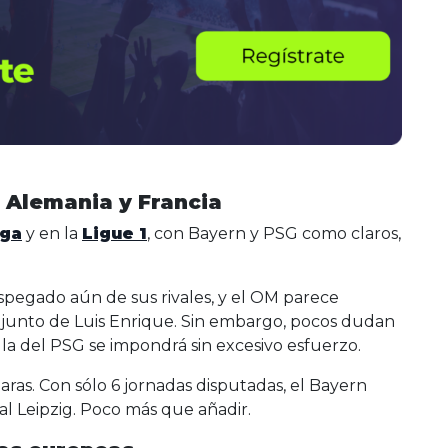
 Alemania y Francia
iga
y en la
Ligue 1
, con Bayern y PSG como claros,
espegado aún de sus rivales, y el OM parece
conjunto de Luis Enrique. Sin embargo, pocos dudan
lla del PSG se impondrá sin excesivo esfuerzo.
ras. Con sólo 6 jornadas disputadas, el Bayern
l Leipzig. Poco más que añadir.