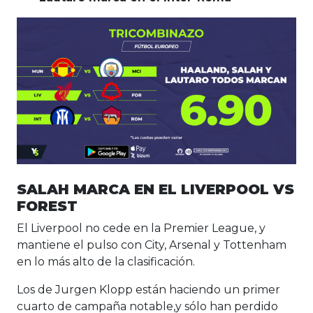
SALAH MARCA EN EL LIVERPOOL VS
FOREST
El Liverpool no cede en la Premier League, y
mantiene el pulso con City, Arsenal y Tottenham
en lo más alto de la clasificación.
Los de Jurgen Klopp están haciendo un primer
cuarto de campaña notable,y sólo han perdido