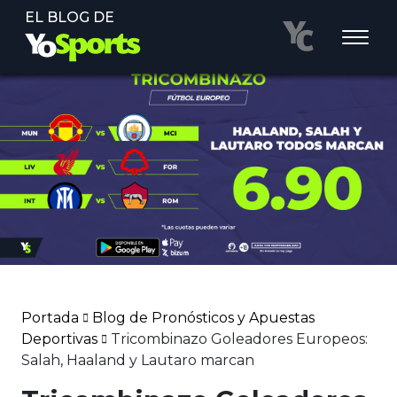
EL BLOG DE
Portada
Blog de Pronósticos y Apuestas
Deportivas
Tricombinazo Goleadores Europeos:
Salah, Haaland y Lautaro marcan