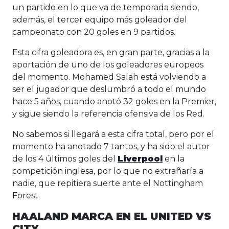
un partido en lo que va de temporada siendo,
además, el tercer equipo más goleador del
campeonato con 20 goles en 9 partidos.
Esta cifra goleadora es, en gran parte, gracias a la
aportación de uno de los goleadores europeos
del momento. Mohamed Salah está volviendo a
ser el jugador que deslumbró a todo el mundo
hace 5 años, cuando anotó 32 goles en la Premier,
y sigue siendo la referencia ofensiva de los Red.
No sabemos si llegará a esta cifra total, pero por el
momento ha anotado 7 tantos, y ha sido el autor
de los 4 últimos goles del
Liverpool
en la
competición inglesa, por lo que no extrañaría a
nadie, que repitiera suerte ante el Nottingham
Forest.
HAALAND MARCA EN EL UNITED VS
CITY