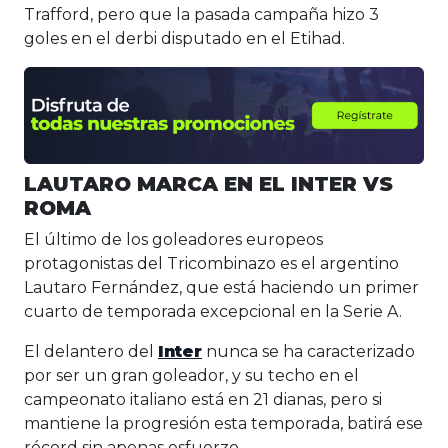
Trafford, pero que la pasada campaña hizo 3
goles en el derbi disputado en el Etihad.
LAUTARO MARCA EN EL INTER VS
ROMA
El último de los goleadores europeos
protagonistas del Tricombinazo es el argentino
Lautaro Fernández, que está haciendo un primer
cuarto de temporada excepcional en la Serie A.
El delantero del
Inter
nunca se ha caracterizado
por ser un gran goleador, y su techo en el
campeonato italiano está en 21 dianas, pero si
mantiene la progresión esta temporada, batirá ese
récord sin apenas esfuerzo.