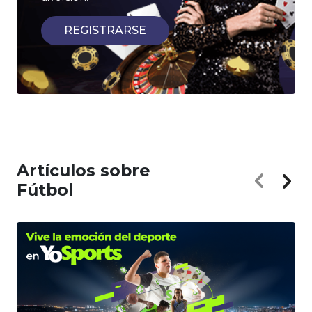
REGISTRARSE
Artículos sobre
Fútbol