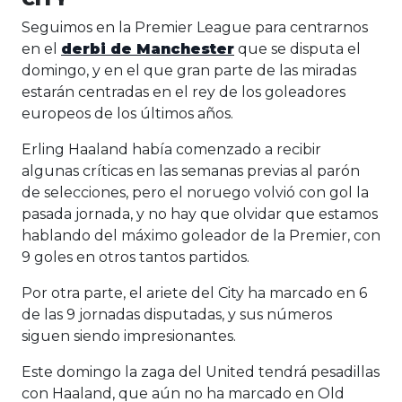
Seguimos en la Premier League para centrarnos
en el
derbi de Manchester
que se disputa el
domingo, y en el que gran parte de las miradas
estarán centradas en el rey de los goleadores
europeos de los últimos años.
Erling Haaland había comenzado a recibir
algunas críticas en las semanas previas al parón
de selecciones, pero el noruego volvió con gol la
pasada jornada, y no hay que olvidar que estamos
hablando del máximo goleador de la Premier, con
9 goles en otros tantos partidos.
Por otra parte, el ariete del City ha marcado en 6
de las 9 jornadas disputadas, y sus números
siguen siendo impresionantes.
Este domingo la zaga del United tendrá pesadillas
con Haaland, que aún no ha marcado en Old