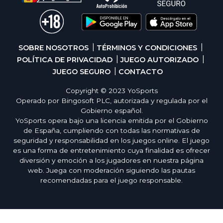
SOBRE NOSOTROS
TÉRMINOS Y CONDICIONES
POLÍTICA DE PRIVACIDAD
JUEGO AUTORIZADO
JUEGO SEGURO
CONTACTO
Copyright © 2023 YoSports
Operado por Bingosoft PLC, autorizada y regulada por el
Gobierno español.
YoSports opera bajo una licencia emitida por el Gobierno
de España, cumpliendo con todas las normativas de
seguridad y responsabilidad en los juegos online. El juego
es una forma de entretenimiento cuya finalidad es ofrecer
diversión y emoción a los jugadores en nuestra página
web. Juega con moderación siguiendo las pautas
recomendadas para el juego responsable.