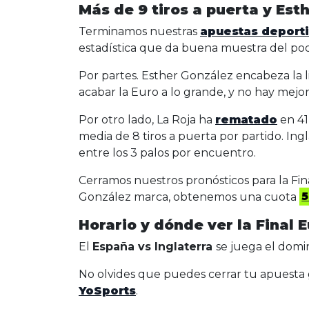
Más de 9 tiros a puerta y Es
Terminamos nuestras
apuestas deport
estadística que da buena muestra del pod
Por partes. Esther González encabeza la l
acabar la Euro a lo grande, y no hay mejo
Por otro lado, La Roja ha
rematado
en 41
media de 8 tiros a puerta por partido. Ing
entre los 3 palos por encuentro.
Cerramos nuestros pronósticos para la Final
González marca, obtenemos una cuota
5
Horario y dónde ver la Final
El
España vs Inglaterra
se juega el domin
No olvides que puedes cerrar tu apuesta 
YoSports
.