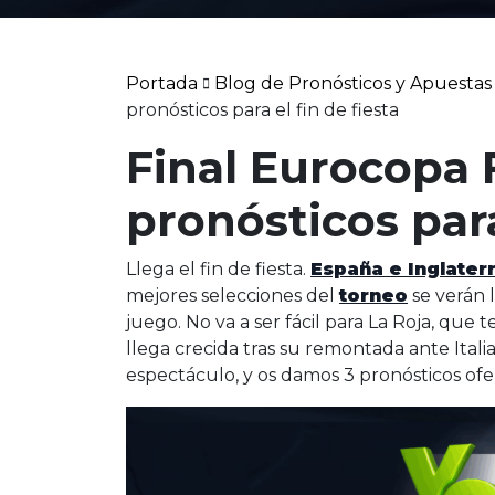
Portada
Blog de Pronósticos y Apuestas
pronósticos para el fin de fiesta
Final Eurocopa 
pronósticos para
Llega el fin de fiesta.
España e Inglater
mejores selecciones del
torneo
se verán 
juego. No va a ser fácil para La Roja, que
llega crecida tras su remontada ante Itali
espectáculo, y os damos 3 pronósticos ofe