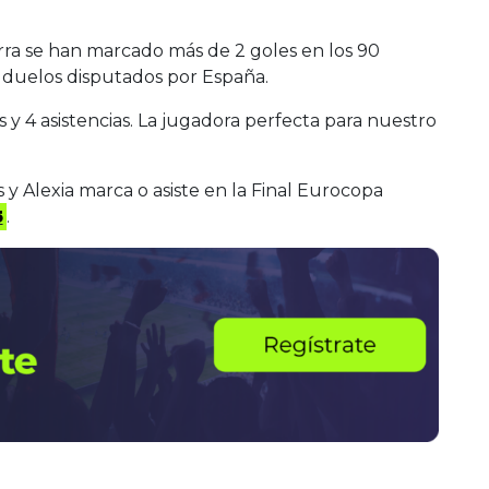
erra se han marcado más de 2 goles en los 90
s duelos disputados por España.
s y 4 asistencias. La jugadora perfecta para nuestro
 y Alexia marca o asiste en la Final Eurocopa
5
.