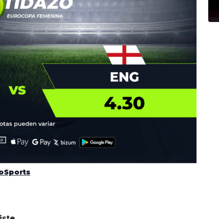
YoSports
iste