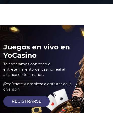
Juegos en vivo en
YoCasino
Te esperamos con todo el
entretenimiento del casino real al
alcance de tus manos.
¡Regístrate y empieza a disfrutar de la
diversión!
REGISTRARSE