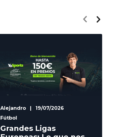
Alejandro
|
19/07/2026
Alejand
Fútbol
Fútbol
Grandes Ligas
Prem
Europeas: Lo que nos
Ingle