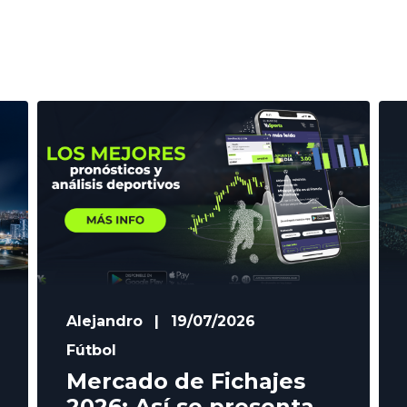
Alejandro
|
19/07/2026
Fútbol
Mercado de Fichajes
2026: Así se presenta