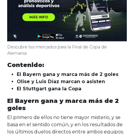
Descubre los mercados para la Final de Copa de
Alemania
Contenido:
El Bayern gana y marca más de 2 goles
Olise y Luis Díaz marcan o asisten
El Stuttgart gana la Copa
El Bayern gana y marca más de 2
goles
El primero de ellos no tiene mayor misterio, y se
basa en el sentido común, y en los resultados de
los últimos duelos directos entre ambos equipos.