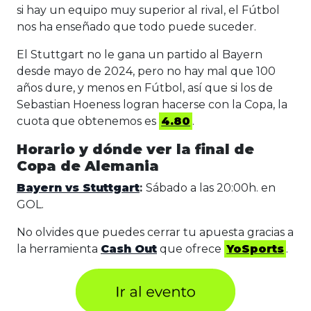
si hay un equipo muy superior al rival, el Fútbol
nos ha enseñado que todo puede suceder.
El Stuttgart no le gana un partido al Bayern
desde mayo de 2024, pero no hay mal que 100
años dure, y menos en Fútbol, así que si los de
Sebastian Hoeness logran hacerse con la Copa, la
cuota que obtenemos es
4.80
.
Horario y dónde ver la final de
Copa de Alemania
Bayern vs Stuttgart
:
Sábado a las 20:00h. en
GOL.
No olvides que puedes cerrar tu apuesta gracias a
la herramienta
Cash Out
que ofrece
YoSports
.