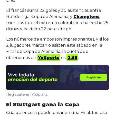
Díaz.
El francés suma 22 goles y 30 asistencias entre
Bundesliga, Copa de Alemania, y
Champions
,
mientras que el extremo colombiano ha hecho 25
dianas y ha dado 22 pases de gol.
Los números de ambos son impresionantes, y si los
2 jugadores marcan o asisten este sábado en la
Final de Copa de Alemania, la cuota que
obtenemos en
YoSports
es
2.65
.
Regístrate en YoSports
El Stuttgart gana la Copa
Cualquier cosa puede pasar en una Final. Incluso