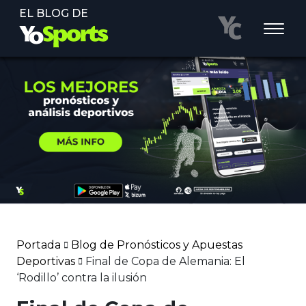
EL BLOG DE
Portada
Blog de Pronósticos y Apuestas
Deportivas
Final de Copa de Alemania: El
‘Rodillo’ contra la ilusión