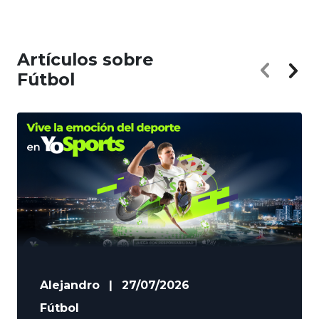
Artículos sobre
Fútbol
Alejandro
|
27/07/2026
Fútbol