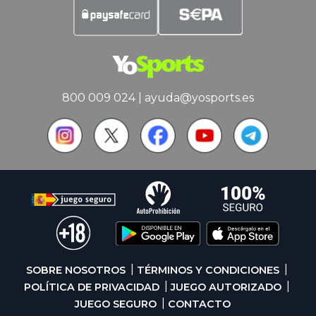
800 009 024
|
ayuda@yosports.es
SOBRE NOSOTROS
TÉRMINOS Y CONDICIONES
POLÍTICA DE PRIVACIDAD
JUEGO AUTORIZADO
JUEGO SEGURO
CONTACTO