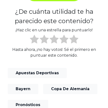
¿De cuánta utilidad te ha
parecido este contenido?
¡Haz clic en una estrella para puntuarlo!
Hasta ahora, ¡no hay votos!. Sé el primero en
puntuar este contenido.
Apuestas Deportivas
Bayern
Copa De Alemania
Pronósticos