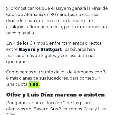
Si pronosticamos que el Bayern ganará la Final de
Copa de Alemania en 90 minutos, no estamos
diciendo nada que no esté en la mente de
cualquier aficionado medio, por lo que iremos un
poco más allá.
En 4 de los últimos 5 enfrentamientos directos
entre
Bayern y Stuttgart
, los bávaros han
marcado más de 2 goles, y con ese dato nos
quedamos.
Combinamos el triunfo de los de Kompany con 3
o más dianas de sus jugadores, para conseguir
una cuota
1.65
.
Olise y Luis Díaz marcan o asisten
Pongamos ahora el foco en 2 de los pilares
ofensivos del Bayern. Sus 2 extremos. Olise y Luis