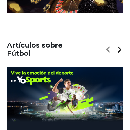
Artículos sobre
Fútbol