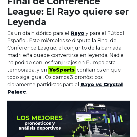
Final de Conference
League: El Rayo quiere ser
Leyenda
Es un día histórico para el
Rayo
y para el Fútbol
Español. Este miércoles se disputa la Final de
Conference League, el conjunto de la barriada
madrileña puede convertirse en leyenda. Nadie
ha podido con los franjirrojos en Europa esta
temporada, y en
YoSports
confiamos en que
todo siga igual. Os damos 3 pronósticos
claramente partidistas para el
Rayo vs Crystal
Palace
.