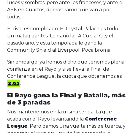
luces y sombras, pero ante los franceses, y ante el
AEK en Cuartos, demostraron que van a por
todas.
El rival es complicado. El Crystal Palace es todo
un matagigantes. Le ganó la FA Cup al City el
pasado año, y esta temporada le ganó la
Community Shield al Liverpool. Poca broma.
Sin embargo, ya hemos dicho que tenemos plena
confianza en el Rayo, y si se lleva la Final de
Conference League, la cuota que obtenemos es
2.65
.
El Rayo gana la Final y Batalla, más
de 3 paradas
Nos mantenemos en la misma senda. La que
acaba con el Rayo levantando la
Conference
League
. Pero damos una vuelta más de tuerca, y