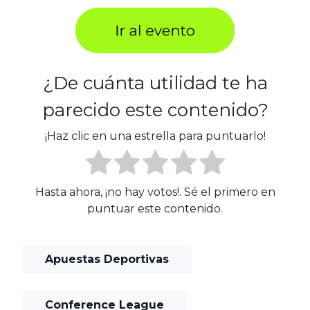
¿De cuánta utilidad te ha
parecido este contenido?
¡Haz clic en una estrella para puntuarlo!
Hasta ahora, ¡no hay votos!. Sé el primero en
puntuar este contenido.
Apuestas Deportivas
Conference League