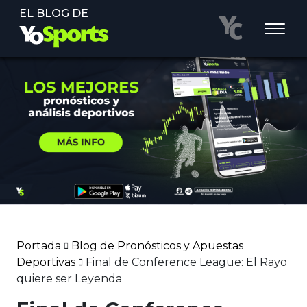
EL BLOG DE
Portada
Blog de Pronósticos y Apuestas
Deportivas
Final de Conference League: El Rayo
quiere ser Leyenda