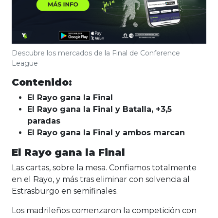
Descubre los mercados de la Final de Conference
League
Contenido:
El Rayo gana la Final
El Rayo gana la Final y Batalla, +3,5
paradas
El Rayo gana la Final y ambos marcan
El Rayo gana la Final
Las cartas, sobre la mesa. Confiamos totalmente
en el Rayo, y más tras eliminar con solvencia al
Estrasburgo en semifinales.
Los madrileños comenzaron la competición con