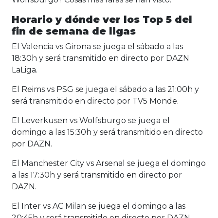
Horario y dónde ver los Top 5 del
fin de semana de ligas
El Valencia vs Girona se juega el sábado a las
18:30h y será transmitido en directo por DAZN
LaLiga.
El Reims vs PSG se juega el sábado a las 21:00h y
será transmitido en directo por TV5 Monde.
El Leverkusen vs Wolfsburgo se juega el
domingo a las 15:30h y será transmitido en directo
por DAZN.
El Manchester City vs Arsenal se juega el domingo
a las 17:30h y será transmitido en directo por
DAZN.
El Inter vs AC Milan se juega el domingo a las
20:45h y será transmitido en directo por DAZN.