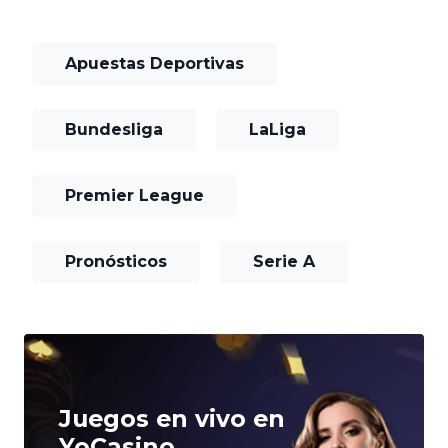
Apuestas Deportivas
Bundesliga
LaLiga
Premier League
Pronósticos
Serie A
Juegos en vivo en
YoCasino