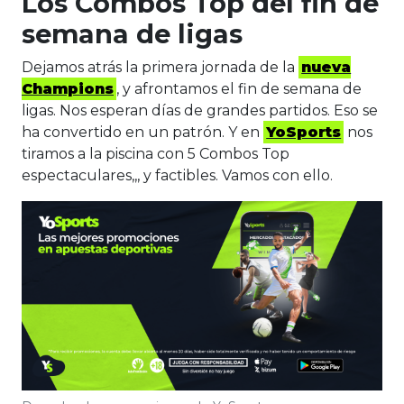
Los Combos Top del fin de
semana de ligas
Dejamos atrás la primera jornada de la
nueva
Champions
, y afrontamos el fin de semana de
ligas. Nos esperan días de grandes partidos. Eso se
ha convertido en un patrón. Y en
YoSports
nos
tiramos a la piscina con 5 Combos Top
espectaculares,,, y factibles. Vamos con ello.