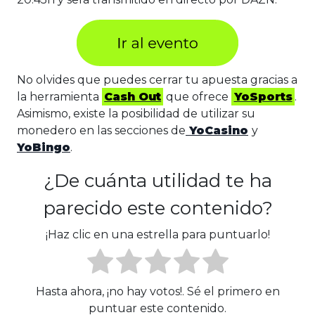
No olvides que puedes cerrar tu apuesta gracias a
la herramienta
Cash Out
que ofrece
YoSports
.
Asimismo, existe la posibilidad de utilizar su
monedero en las secciones de
YoCasino
y
YoBingo
.
¿De cuánta utilidad te ha
parecido este contenido?
¡Haz clic en una estrella para puntuarlo!
Hasta ahora, ¡no hay votos!. Sé el primero en
puntuar este contenido.