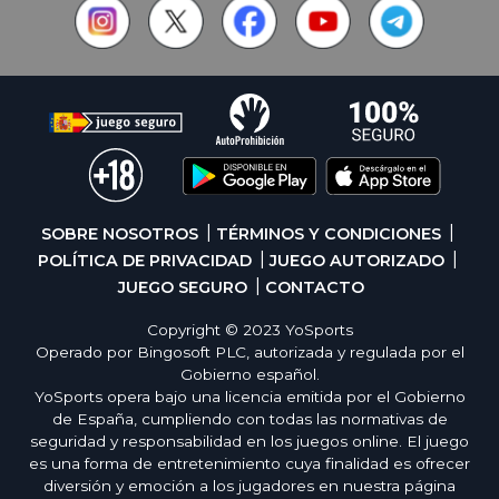
SOBRE NOSOTROS
TÉRMINOS Y CONDICIONES
POLÍTICA DE PRIVACIDAD
JUEGO AUTORIZADO
JUEGO SEGURO
CONTACTO
Copyright © 2023 YoSports
Operado por Bingosoft PLC, autorizada y regulada por el
Gobierno español.
YoSports opera bajo una licencia emitida por el Gobierno
de España, cumpliendo con todas las normativas de
seguridad y responsabilidad en los juegos online. El juego
es una forma de entretenimiento cuya finalidad es ofrecer
diversión y emoción a los jugadores en nuestra página