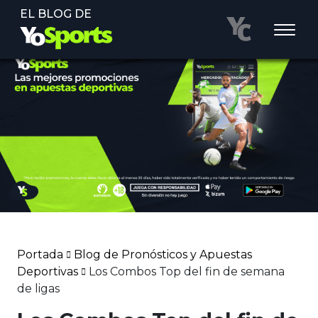
EL BLOG DE
Portada
Blog de Pronósticos y Apuestas
Deportivas
Los Combos Top del fin de semana
de ligas