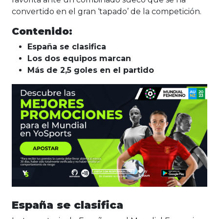
convertido en el gran ‘tapado’ de la competición.
Contenido:
España se clasifica
Los dos equipos marcan
Más de 2,5 goles en el partido
España se clasifica