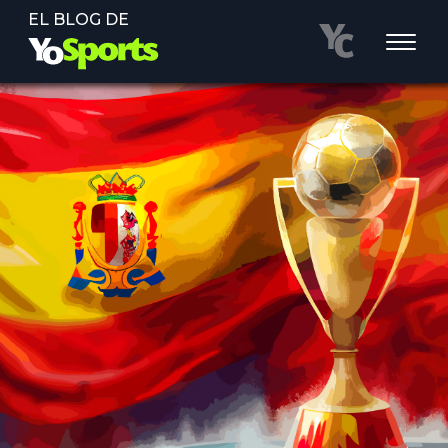
EL BLOG DE