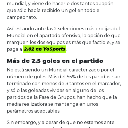
mundial, y viene de hacerle dos tantos a Japón,
que sólo había recibido un gol en todo el
campeonato.
Así, estando ante las 2 selecciones más prolijas del
Mundial en el apartado ofensivo, la opción de que
marquen los dos equipos es más que factible, y se
paga a
2.02 en YoSports
.
Más de 2.5 goles en el partido
No está siendo un Mundial caracterizado por el
número de goles. Más del 55% de los partidos han
terminado con menos de 3 tantos en el marcador,
y sólo las goleadas vividas en alguno de los
partidos de la Fase de Grupos, han hecho que la
media realizadora se mantenga en unos
parámetros aceptables.
Sin embargo, y a pesar de que no estamos ante