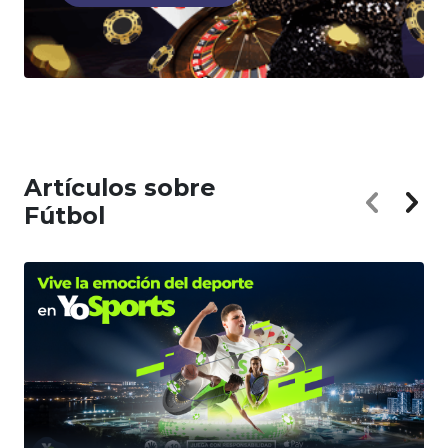
Artículos sobre
Fútbol