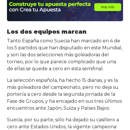
Los dos equipos marcan
Tanto España como Suecia han marcado en 4 de
los 5 partidos que han disputado en este Mundial,
y son las dos selecciones más goleadoras del
torneo, por lo que parece complicado que una
de ellas se quede a cero en esta semifinal.
La selección española, ha hecho 15 dianas, y es la
más goleadora del campeonato, pero no deja su
portería a cero desde la segunda jornada de la
Fase de Grupos, y ha encajado en sus tres últimos
encuentros ante Japón, Suiza y Países Bajos.
Suecia, por su parte, sólo ha dejado su casillero a
cero ante Estados Unidos, la vigente campeona