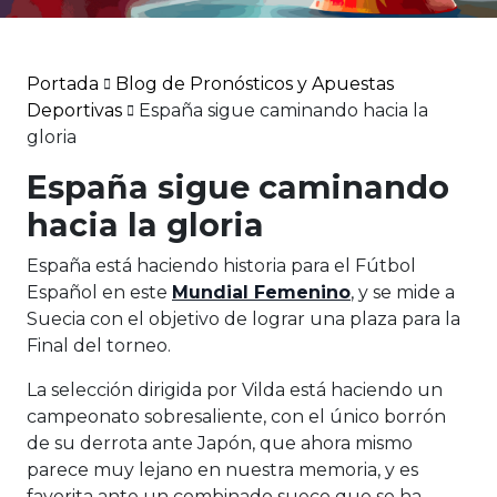
Portada
Blog de Pronósticos y Apuestas
Deportivas
España sigue caminando hacia la
gloria
España sigue caminando
hacia la gloria
España está haciendo historia para el Fútbol
Español en este
Mundial Femenino
, y se mide a
Suecia con el objetivo de lograr una plaza para la
Final del torneo.
La selección dirigida por Vilda está haciendo un
campeonato sobresaliente, con el único borrón
de su derrota ante Japón, que ahora mismo
parece muy lejano en nuestra memoria, y es
favorita ante un combinado sueco que se ha