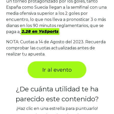
un torneo protagonizado por los goles, tanto
España como Suecia llegan a la semifinal con una
media ofensiva superior a los 2 goles por
encuentro, lo que nos lleva a pronosticar 3 o más
dianas en los 90 minutos reglamentarios, que se
paga a
2.28 en YoSports
.
NOTA: Cuotas a 14 de Agosto del 2023. Recuerda
comprobar las cuotas actualizadas antes de
realizar tu apuesta.
¿De cuánta utilidad te ha
parecido este contenido?
¡Haz clic en una estrella para puntuarlo!