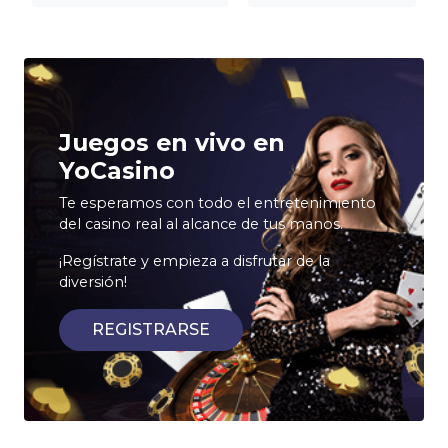
Juegos en vivo en
YoCasino
Te esperamos con todo el entretenimiento
del casino real al alcance de tus manos.
¡Regístrate y empieza a disfrutar de la
diversión!
REGISTRARSE