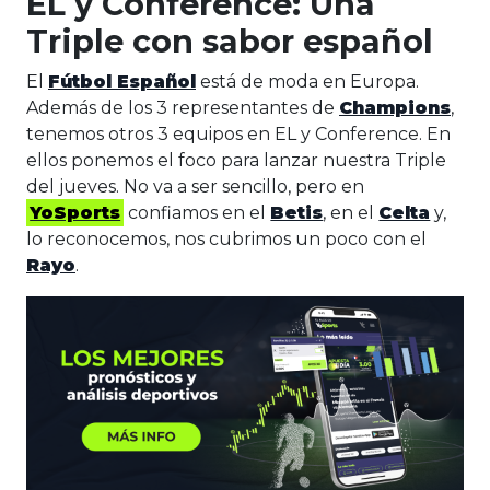
EL y Conference: Una
Triple con sabor español
El
Fútbol Español
está de moda en Europa.
Además de los 3 representantes de
Champions
,
tenemos otros 3 equipos en EL y Conference. En
ellos ponemos el foco para lanzar nuestra Triple
del jueves. No va a ser sencillo, pero en
YoSports
confiamos en el
Betis
, en el
Celta
y,
lo reconocemos, nos cubrimos un poco con el
Rayo
.