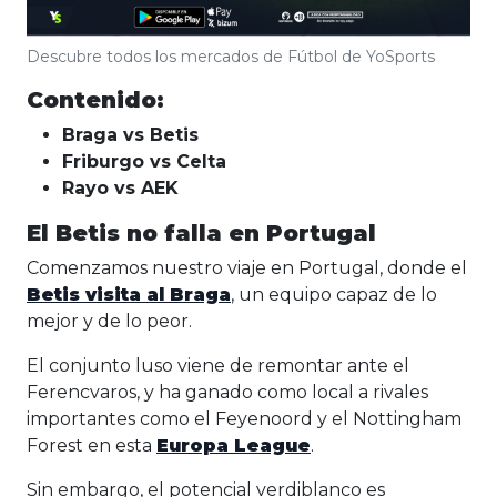
Descubre todos los mercados de Fútbol de YoSports
Contenido:
Braga vs Betis
Friburgo vs Celta
Rayo vs AEK
El Betis no falla en Portugal
Comenzamos nuestro viaje en Portugal, donde el
Betis visita al Braga
, un equipo capaz de lo
mejor y de lo peor.
El conjunto luso viene de remontar ante el
Ferencvaros, y ha ganado como local a rivales
importantes como el Feyenoord y el Nottingham
Forest en esta
Europa League
.
Sin embargo, el potencial verdiblanco es