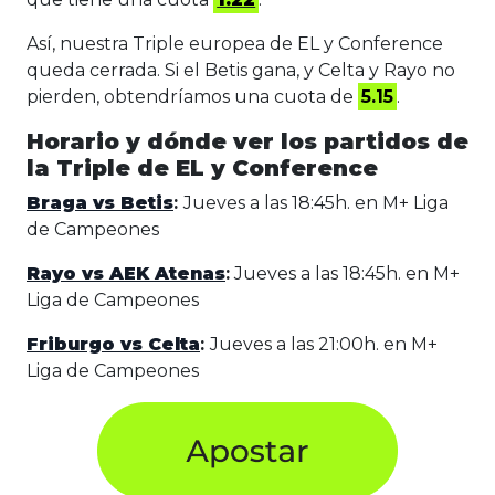
Así, nuestra Triple europea de EL y Conference
queda cerrada. Si el Betis gana, y Celta y Rayo no
pierden, obtendríamos una cuota de
5.15
.
Horario y dónde ver los partidos de
la Triple de EL y Conference
Braga vs Betis
:
Jueves a las 18:45h. en M+ Liga
de Campeones
Rayo vs AEK Atenas
:
Jueves a las 18:45h. en M+
Liga de Campeones
Friburgo vs Celta
:
Jueves a las 21:00h. en M+
Liga de Campeones