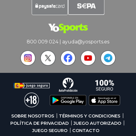
800 009 024
|
ayuda@yosports.es
SOBRE NOSOTROS
TÉRMINOS Y CONDICIONES
POLÍTICA DE PRIVACIDAD
JUEGO AUTORIZADO
JUEGO SEGURO
CONTACTO