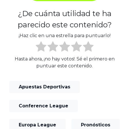
¿De cuánta utilidad te ha
parecido este contenido?
¡Haz clic en una estrella para puntuarlo!
Hasta ahora, ¡no hay votos!. Sé el primero en
puntuar este contenido.
Apuestas Deportivas
Conference League
Europa League
Pronósticos