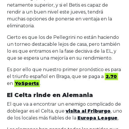
netamente superior, y si el Betis es capaz de
rendir a un buen nivel este jueves, tendrá
muchas opciones de ponerse en ventaja en la
eliminatoria.
Cierto es que los de Pellegrini no están haciendo
un torneo destacable lejos de casa, pero también
lo es que entramos en la fase decisiva de la EL, y
que se espera una mejoría en su rendimiento.
Es por ello que nuestro primer pronóstico es para
el triunfo español en Braga, que se paga a
2.70
en
YoSports
.
El Celta rinde en Alemania
El que va a encontrar un enemigo complicado de
doblegar es el Celta, que
visita al Friburgo
, uno
de los locales más fiables de la
Europa League
,