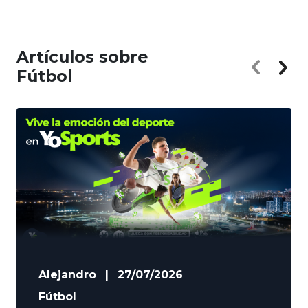
Artículos sobre
Fútbol
Alejandro
|
27/07/2026
Fútbol