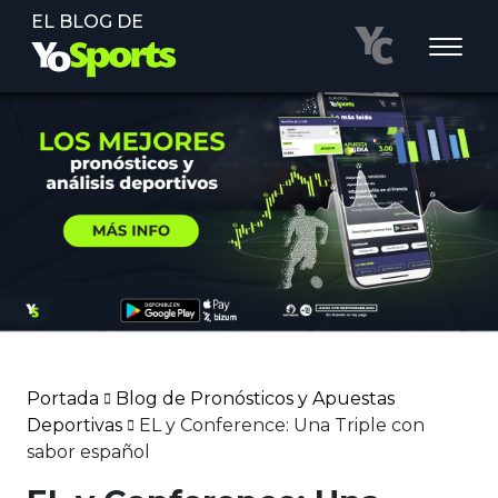
EL BLOG DE
Portada
Blog de Pronósticos y Apuestas
Deportivas
EL y Conference: Una Triple con
sabor español