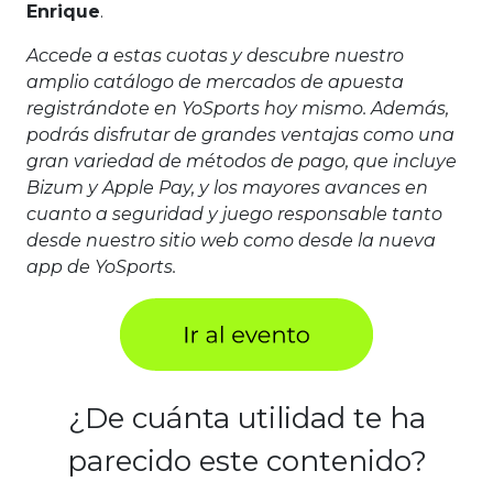
Enrique
.
Accede a estas cuotas y descubre nuestro
amplio catálogo de mercados de apuesta
registrándote en YoSports hoy mismo. Además,
podrás disfrutar de grandes ventajas como una
gran variedad de métodos de pago, que incluye
Bizum y Apple Pay, y los mayores avances en
cuanto a seguridad y juego responsable tanto
desde nuestro sitio web como desde la nueva
app de YoSports.
¿De cuánta utilidad te ha
parecido este contenido?