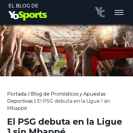
EL BLOG DE
Portada
Blog de Pronósticos y Apuestas
Deportivas
El PSG debuta en la Ligue 1 sin
Mbappé
El PSG debuta en la Ligue
1 sin Mbappé