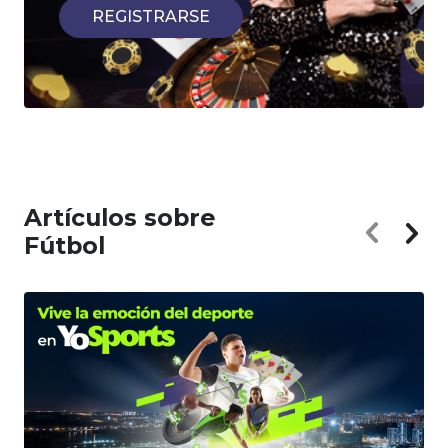
REGISTRARSE
Artículos sobre
Fútbol