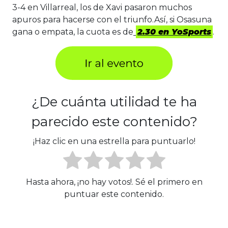
3-4 en Villarreal, los de Xavi pasaron muchos
apuros para hacerse con el triunfo.Así, si Osasuna
gana o empata, la cuota es de
2.30 en YoSports
.
¿De cuánta utilidad te ha
parecido este contenido?
¡Haz clic en una estrella para puntuarlo!
Hasta ahora, ¡no hay votos!. Sé el primero en
puntuar este contenido.