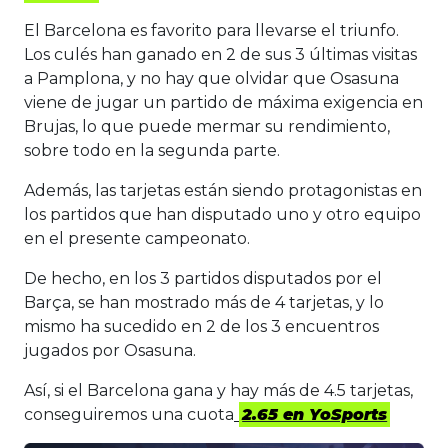
El Barcelona es favorito para llevarse el triunfo.
Los culés han ganado en 2 de sus 3 últimas visitas
a Pamplona, y no hay que olvidar que Osasuna
viene de jugar un partido de máxima exigencia en
Brujas, lo que puede mermar su rendimiento,
sobre todo en la segunda parte.
Además, las tarjetas están siendo protagonistas en
los partidos que han disputado uno y otro equipo
en el presente campeonato.
De hecho, en los 3 partidos disputados por el
Barça, se han mostrado más de 4 tarjetas, y lo
mismo ha sucedido en 2 de los 3 encuentros
jugados por Osasuna.
Así, si el Barcelona gana y hay más de 4.5 tarjetas,
conseguiremos una cuota
2.65 en YoSports