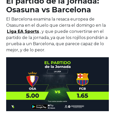
El partido de la jornada:
Osasuna vs Barcelona
El Barcelona examina la resaca europea de
Osasuna en el duelo que cierra el domingo en la
Liga EA Sports
, y que puede convertirse en el
partido de la jornada, ya que los rojillos pondrán a
prueba a un Barcelona, que parece capaz de lo
mejor, y de lo peor.