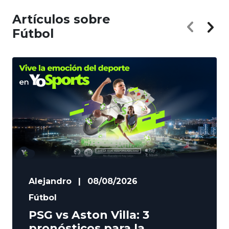
Artículos sobre
Fútbol
Alejandro
|
08/08/2026
Fútbol
PSG vs Aston Villa: 3
pronósticos para la