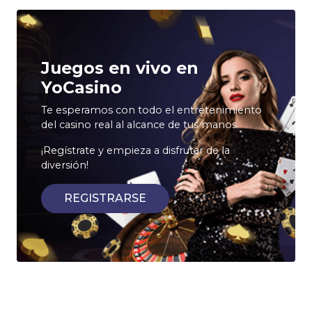
Juegos en vivo en
YoCasino
Te esperamos con todo el entretenimiento
del casino real al alcance de tus manos.
¡Regístrate y empieza a disfrutar de la
diversión!
REGISTRARSE