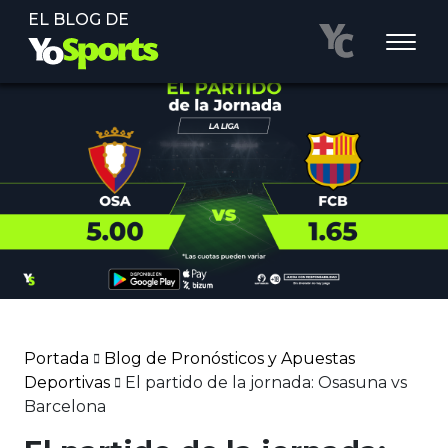
EL BLOG DE
Portada
Blog de Pronósticos y Apuestas
Deportivas
El partido de la jornada: Osasuna vs
Barcelona