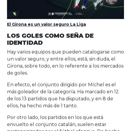
El Girona es un valor seguro La Liga
LOS GOLES COMO SEÑA DE
IDENTIDAD
Hay varios equipos que pueden catalogarse como
un valor seguro, y entre ellos, está, sin duda, el
Girona, sobre todo, en lo referente a los mercados
de goles.
En efecto, el conjunto dirigido por Míchel es el
más goleador de la categoría. Ha marcado en 12
de los 13 partidos que ha disputado, y en 8 de
ellos, ha hecho más de 1 tanto.
Por otro lado, los partidos en los que está
envuelto el conjunto catalán, suelen estar