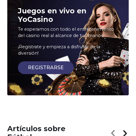
Juegos en vivo en
YoCasino
Te esperamos con todo el entretenimiento
del casino real al alcance de tus manos.
¡Regístrate y empieza a disfrutar de la
diversión!
REGISTRARSE
Artículos sobre