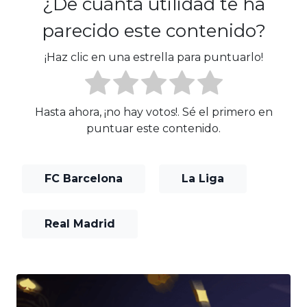
¿De cuánta utilidad te ha
parecido este contenido?
¡Haz clic en una estrella para puntuarlo!
Hasta ahora, ¡no hay votos!. Sé el primero en
puntuar este contenido.
FC Barcelona
La Liga
Real Madrid