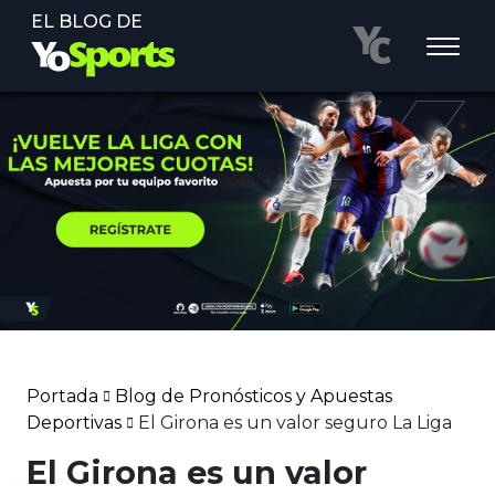
EL BLOG DE
Portada
Blog de Pronósticos y Apuestas
Deportivas
El Girona es un valor seguro La Liga
El Girona es un valor