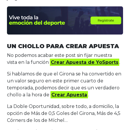
UN CHOLLO PARA CREAR APUESTA
No podemos acabar este post sin fijar nuestra
vista en la función
Crear Apuesta de YoSports
.
Si hablamos de que el Girona se ha convertido en
un valor seguro en este primer cuarto de
temporada, podemos decir que es un verdadero
chollo a la hora de
Crear Apuesta
.
La Doble Oportunidad, sobre todo, a domicilio, la
opción de Más de 0,5 Goles del Girona, Más de 4,5
Córners de los de Míchel…