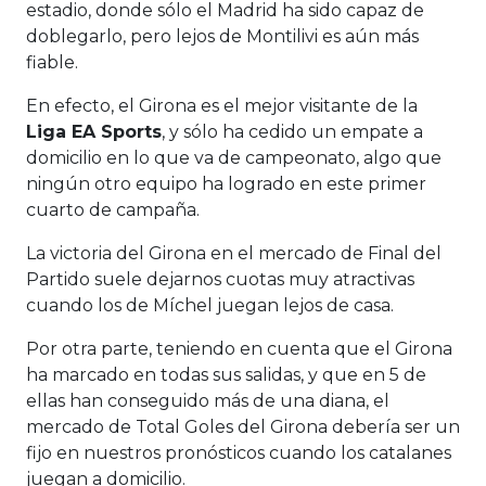
estadio, donde sólo el Madrid ha sido capaz de
doblegarlo, pero lejos de Montilivi es aún más
fiable.
En efecto, el Girona es el mejor visitante de la
Liga EA Sports
, y sólo ha cedido un empate a
domicilio en lo que va de campeonato, algo que
ningún otro equipo ha logrado en este primer
cuarto de campaña.
La victoria del Girona en el mercado de Final del
Partido suele dejarnos cuotas muy atractivas
cuando los de Míchel juegan lejos de casa.
Por otra parte, teniendo en cuenta que el Girona
ha marcado en todas sus salidas, y que en 5 de
ellas han conseguido más de una diana, el
mercado de Total Goles del Girona debería ser un
fijo en nuestros pronósticos cuando los catalanes
juegan a domicilio.