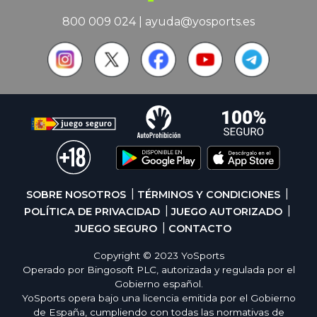
800 009 024
|
ayuda@yosports.es
SOBRE NOSOTROS
TÉRMINOS Y CONDICIONES
POLÍTICA DE PRIVACIDAD
JUEGO AUTORIZADO
JUEGO SEGURO
CONTACTO
Copyright © 2023 YoSports
Operado por Bingosoft PLC, autorizada y regulada por el
Gobierno español.
YoSports opera bajo una licencia emitida por el Gobierno
de España, cumpliendo con todas las normativas de