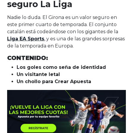
seguro La Liga
Nadie lo duda. El Girona es un valor seguro en
este primer cuarto de temporada. El conjunto
catalán está codeándose con los gigantes de la
Liga EA Sports
, y es una de las grandes sorpresas
de la temporada en Europa.
CONTENIDO:
Los goles como seña de identidad
Un visitante letal
Un chollo para Crear Apuesta