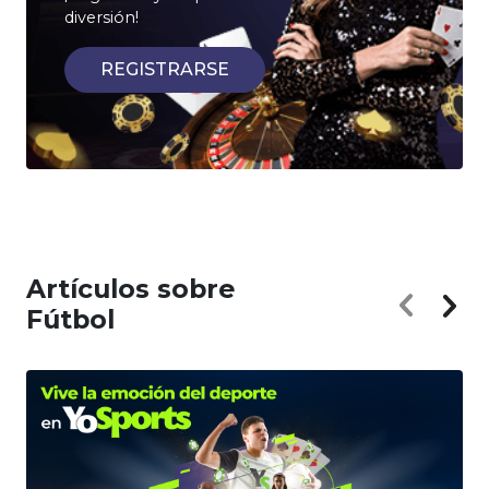
diversión!
REGISTRARSE
Artículos sobre
Fútbol