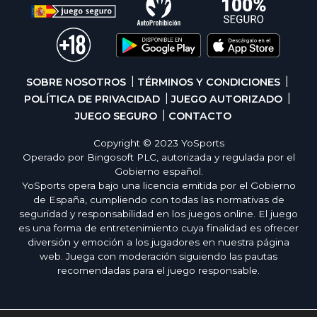
SOBRE NOSOTROS
TÉRMINOS Y CONDICIONES
POLÍTICA DE PRIVACIDAD
JUEGO AUTORIZADO
JUEGO SEGURO
CONTACTO
Copyright © 2023 YoSports
Operado por Bingosoft PLC, autorizada y regulada por el
Gobierno español.
YoSports opera bajo una licencia emitida por el Gobierno
de España, cumpliendo con todas las normativas de
seguridad y responsabilidad en los juegos online. El juego
es una forma de entretenimiento cuya finalidad es ofrecer
diversión y emoción a los jugadores en nuestra página
web. Juega con moderación siguiendo las pautas
recomendadas para el juego responsable.