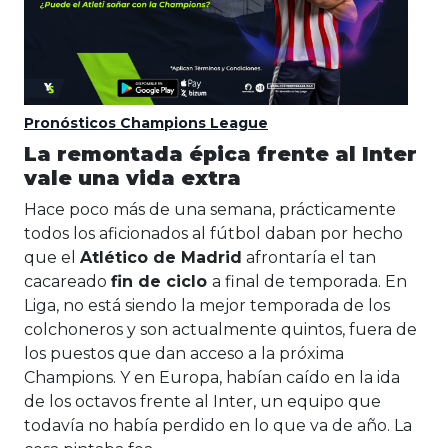
Pronósticos Champions League
La remontada épica frente al Inter
vale una vida extra
Hace poco más de una semana, prácticamente
todos los aficionados al fútbol daban por hecho
que el
Atlético de Madrid
afrontaría el tan
cacareado
fin de ciclo
a final de temporada. En
Liga, no está siendo la mejor temporada de los
colchoneros y son actualmente quintos, fuera de
los puestos que dan acceso a la próxima
Champions. Y en Europa, habían caído en la ida
de los octavos frente al Inter, un equipo que
todavía no había perdido en lo que va de año. La