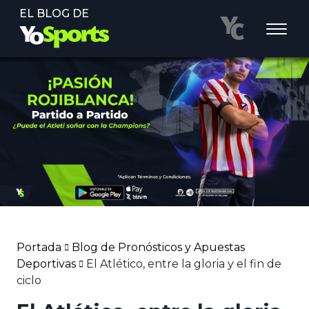
EL BLOG DE
Portada
Blog de Pronósticos y Apuestas
Deportivas
El Atlético, entre la gloria y el fin de
ciclo