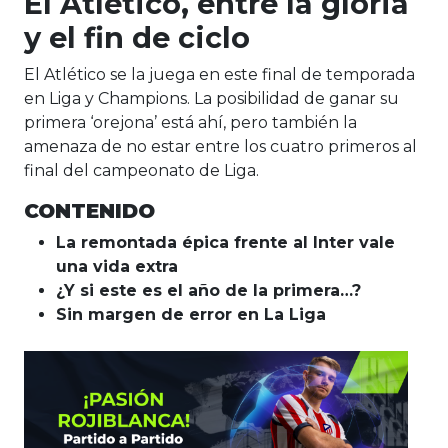
El Atlético, entre la gloria
y el fin de ciclo
El Atlético se la juega en este final de temporada
en Liga y Champions. La posibilidad de ganar su
primera ‘orejona’ está ahí, pero también la
amenaza de no estar entre los cuatro primeros al
final del campeonato de Liga.
CONTENIDO
La remontada épica frente al Inter vale
una vida extra
¿Y si este es el año de la primera…?
Sin margen de error en La Liga