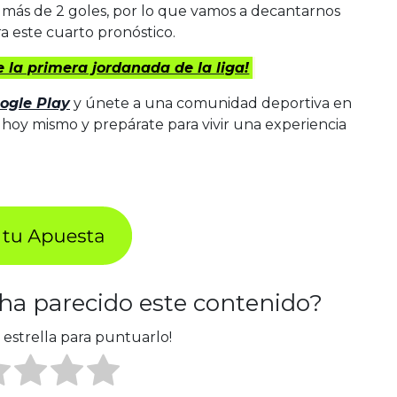
on más de 2 goles, por lo que vamos a decantarnos
a este cuarto pronóstico.
 la primera jordanada de la liga!
ogle Play
y únete a una comunidad deportiva en
hoy mismo y prepárate para vivir una experiencia
 ha parecido este contenido?
 estrella para puntuarlo!