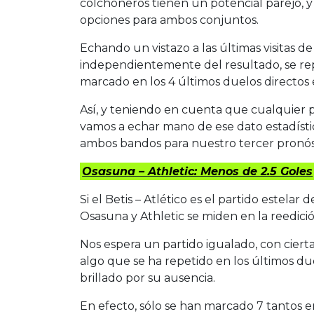
colchoneros tienen un potencial parejo, 
opciones para ambos conjuntos.
Echando un vistazo a las últimas visitas d
independientemente del resultado, se re
marcado en los 4 últimos duelos directos e
Así, y teniendo en cuenta que cualquier p
vamos a echar mano de ese dato estadísti
ambos bandos para nuestro tercer pronós
Osasuna – Athletic: Menos de 2.5 Goles
Si el Betis – Atlético es el partido estela
Osasuna y Athletic se miden en la reedició
Nos espera un partido igualado, con cierta t
algo que se ha repetido en los últimos du
brillado por su ausencia.
En efecto, sólo se han marcado 7 tantos 