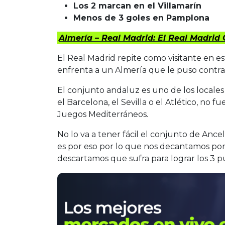
Los 2 marcan en el Villamarín
Menos de 3 goles en Pamplona
Almería – Real Madrid: El Real Madrid
El Real Madrid repite como visitante en e
enfrenta a un Almería que le puso contra
El conjunto andaluz es uno de los locale
el Barcelona, el Sevilla o el Atlético, no 
Juegos Mediterráneos.
No lo va a tener fácil el conjunto de Ancel
es por eso por lo que nos decantamos po
descartamos que sufra para lograr los 3 p