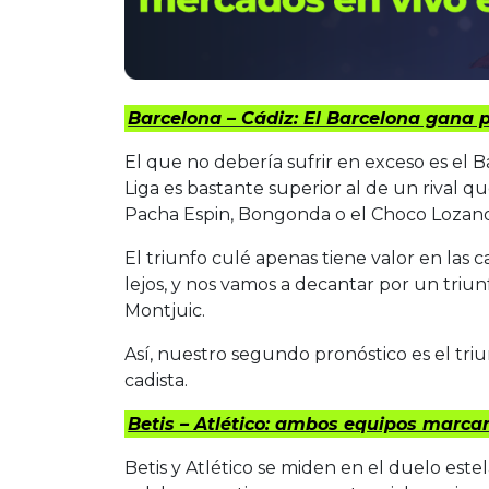
Barcelona – Cádiz: El Barcelona gana p
El que no debería sufrir en exceso es el 
Liga es bastante superior al de un rival 
Pacha Espin, Bongonda o el Choco Lozano
El triunfo culé apenas tiene valor en las 
lejos, y nos vamos a decantar por un triu
Montjuic.
Así, nuestro segundo pronóstico es el tri
cadista.
Betis – Atlético: ambos equipos marca
Betis y Atlético se miden en el duelo este