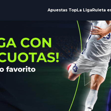
Apuestas Top
La Liga
Ruleta e