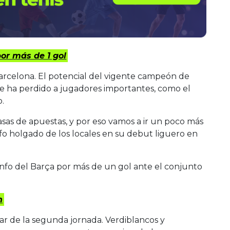
or más de 1 gol
Barcelona. El potencial del vigente campeón de
que ha perdido a jugadores importantes, como el
.
casas de apuestas, y por eso vamos a ir un poco más
nfo holgado de los locales en su debut liguero en
unfo del Barça por más de un gol ante el conjunto
n
lar de la segunda jornada. Verdiblancos y