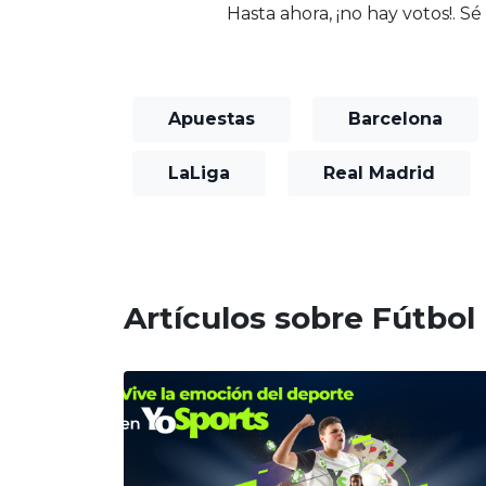
Hasta ahora, ¡no hay votos!. S
Apuestas
Barcelona
LaLiga
Real Madrid
Artículos sobre Fútbol