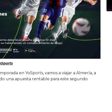
oSports
porada en YoSports, vamos a viajar a Almería, a
ando una apuesta rentable para este segundo
l