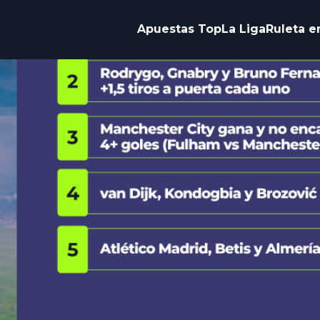
Apuestas Top
La Liga
Ruleta e