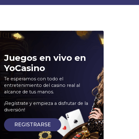
Juegos en vivo en
YoCasino
Te esperamos con todo el
entretenimiento del casino real al
alcance de tus manos.
¡Regístrate y empieza a disfrutar de la
diversión!
REGISTRARSE