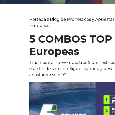
Portada
Blog de Pronósticos y Apuestas
Europeas
5 COMBOS TOP |
Europeas
Traemos de nuevo nuestros 5 pronósticos 
este fin de semana. Sigue leyendo y des
apostando sólo 1€.