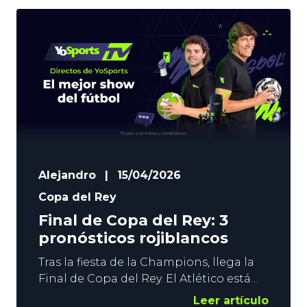
Alejandro
|
15/04/2026
Copa del Rey
Final de Copa del Rey: 3
pronósticos rojiblancos
Tras la fiesta de la Champions, llega la
Final de Copa del Rey. El Atlético está
viviendo una semana espectacular, que
Leer artículo