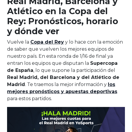
Real Madrid, Barcelona y
Atlético en la Copa del
Rey: Pronósticos, horario
y dónde ver
Vuelve la
Copa del Rey
y lo hace con la emoción
de saber que vuelven los mejores equipos de
nuestro país. En esta ronda de 1/16 de final ya
entran los equipos que disputan la
Supercopa
de España
, lo que supone la participación del
Real Madrid, del Barcelona y del Atlético de
Madrid
. Te traemos la mejor información y
los
mejores pronósticos y apuestas deportivas
para estos partidos.