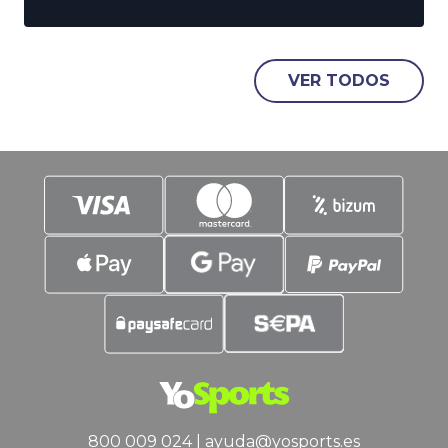
puede coronar el sábado ante la Real
Sociedad. En YoSports nos ponemos la
camiseta rojiblanca para lanzar 3
pronósticos colchoneros para la Final.
VER TODOS
Contenido: El Atlético gana en 90
minutos Comenzamos por el mercado
800 009 024
|
ayuda@yosports.es