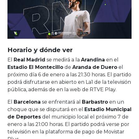
Horario y dónde ver
El
Real
Madrid
se medirá a la
Arandina
en el
Estadio El Montecillo
de
Aranda
de
Duero
el
próximo día 6 de enero a las 21:30 horas. El partido
podrá disfrutarse en abierto en La1 de la televisión
pública, además de en la web de RTVE Play.
El
Barcelona
se enfrentará al
Barbastro
en un
choque que se disputará en el
Estadio Municipal
de Deportes
del municipio local el próximo 7 de
enero a las 21:00 horas. El partido podrá verse por
televisión en la plataforma de pago de Movistar