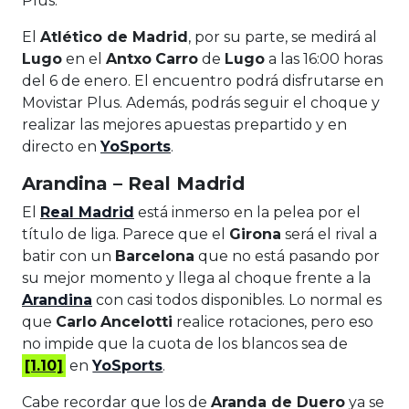
Plus.
El
Atlético de Madrid
, por su parte, se medirá al
Lugo
en el
Antxo
Carro
de
Lugo
a las 16:00 horas
del 6 de enero. El encuentro podrá disfrutarse en
Movistar Plus. Además, podrás seguir el choque y
realizar las mejores apuestas prepartido y en
directo en
YoSports
.
Arandina – Real Madrid
El
Real Madrid
está inmerso en la pelea por el
título de liga. Parece que el
Girona
será el rival a
batir con un
Barcelona
que no está pasando por
su mejor momento y llega al choque frente a la
Arandina
con casi todos disponibles. Lo normal es
que
Carlo
Ancelotti
realice rotaciones, pero eso
no impide que la cuota de los blancos sea de
[1.10]
en
YoSports
.
Cabe recordar que los de
Aranda de Duero
ya se