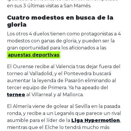
en sus 3 últimas visitas a San Mamés.
Cuatro modestos en busca de la
gloria
Los otros 4 duelos tienen como protagonistas a 4
modestos con ganas de gloria, y pueden ser la
gran oportunidad para los aficionados a las
apuestas deportivas
.
El Ourense recibe al Valencia tras dejar fuera del
torneo al Valladolid, y el Pontevedra buscará
aumentar la leyenda de Pasarón eliminando al
tercer equipo de Primera. Ya ha apeado del
torneo
al Villarreal y al Mallorca.
El Almería viene de golear al Sevilla en la pasada
ronda, y recibe a un Leganés que parece un rival
asumible para el líder de la
Liga Hypermotion
,
mientras que el Elche lo tendrá mucho más