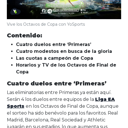
Vive los Octavos de Copa con YoSports
Contenido:
Cuatro duelos entre ‘Primeras’
Cuatro modestos en busca de la gloria
Las cuotas a campeón de Copa
Horarios y TV de los Octavos de Final de
Copa
Cuatro duelos entre ‘Primeras’
Las eliminatorias entre Primeras ya están aquí.
Serán 4 los duelos entre equipos de la
Liga EA
Sports
en los Octavos de Final de Copa, aunque
el sorteo ha sido benévolo para los favoritos. Real
Madrid, Barcelona, Real Sociedad y Athletic
jugarán en sus estadios, lo que aumenta sus