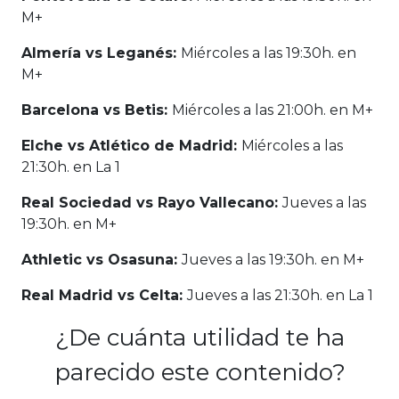
M+
Almería vs Leganés:
Miércoles a las 19:30h. en
M+
Barcelona vs Betis:
Miércoles a las 21:00h. en M+
Elche vs Atlético de Madrid:
Miércoles a las
21:30h. en La 1
Real Sociedad vs Rayo Vallecano:
Jueves a las
19:30h. en M+
Athletic vs Osasuna:
Jueves a las 19:30h. en M+
Real Madrid vs Celta:
Jueves a las 21:30h. en La 1
¿De cuánta utilidad te ha
parecido este contenido?