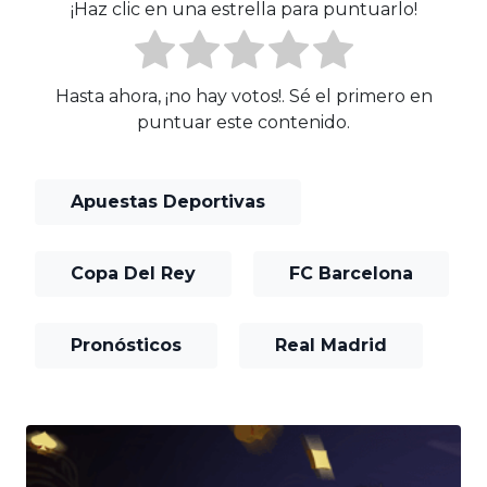
¡Haz clic en una estrella para puntuarlo!
Hasta ahora, ¡no hay votos!. Sé el primero en
puntuar este contenido.
Apuestas Deportivas
Copa Del Rey
FC Barcelona
Pronósticos
Real Madrid