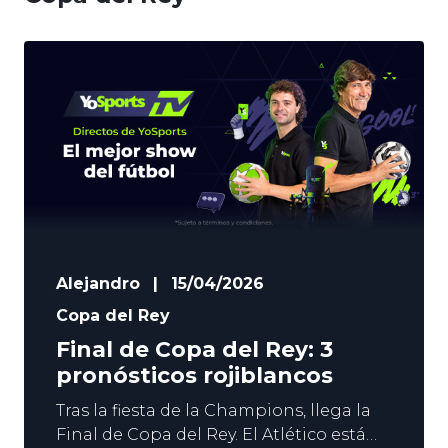
Alejandro
|
15/04/2026
Copa del Rey
Final de Copa del Rey: 3
pronósticos rojiblancos
Tras la fiesta de la Champions, llega la
Final de Copa del Rey. El Atlético está