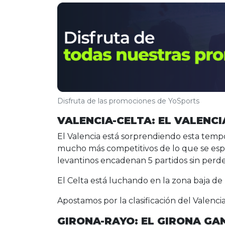
Disfruta de las promociones de YoSports
VALENCIA-CELTA: EL VALENCI
El Valencia está sorprendiendo esta temp
mucho más competitivos de lo que se espe
levantinos encadenan 5 partidos sin perde
El Celta está luchando en la zona baja de 
Apostamos por la clasificación del Valenci
GIRONA-RAYO: EL GIRONA GA