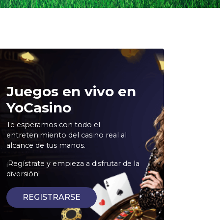
Juegos en vivo en
YoCasino
Te esperamos con todo el
entretenimiento del casino real al
alcance de tus manos.
¡Regístrate y empieza a disfrutar de la
diversión!
REGISTRARSE