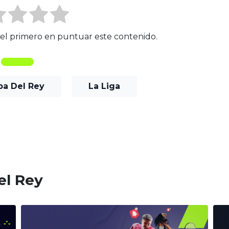
é el primero en puntuar este contenido.
pa Del Rey
La Liga
el Rey