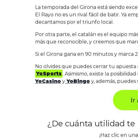
La temporada del Girona está siendo exce
El Rayo no es un rival fácil de batir. Ya
decantamos por el triunfo local.
Por otra parte, el catalán es el equipo m
más que reconocible, y creemos que marcar
Si el Girona gana en 90 minutos y marca 2
No olvides que puedes cerrar tu apuesta 
YoSports
. Asimismo, existe la posibilid
YoCasino
y
YoBingo
y, además, puedes 
¿De cuánta utilidad te
¡Haz clic en una