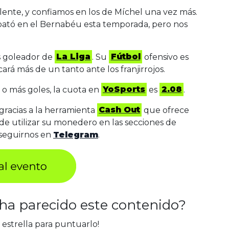
lente, y confiamos en los de Míchel una vez más.
 empató en el Bernabéu esta temporada, pero nos
ás goleador de
La Liga
. Su
Fútbol
ofensivo es
á más de un tanto ante los franjirrojos.
 o más goles, la cuota en
YoSports
es
2.08
.
gracias a la herramienta
Cash Out
que ofrece
ad de utilizar su monedero en las secciones de
seguirnos en
Telegram
.
 ha parecido este contenido?
 estrella para puntuarlo!