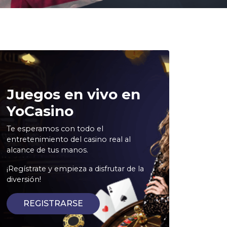
Juegos en vivo en
YoCasino
Te esperamos con todo el
entretenimiento del casino real al
alcance de tus manos.
¡Regístrate y empieza a disfrutar de la
diversión!
REGISTRARSE