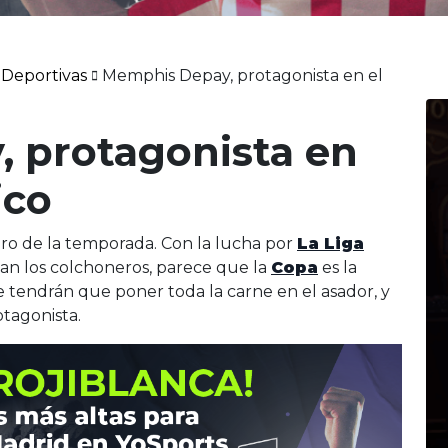
 Deportivas
Memphis Depay, protagonista en el
 protagonista en
ico
pero de la temporada. Con la lucha por
La Liga
an los colchoneros, parece que la
Copa
es la
e tendrán que poner toda la carne en el asador, y
tagonista.