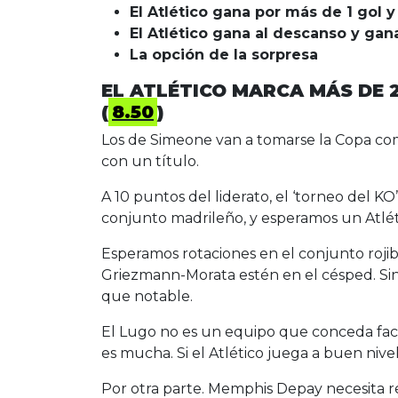
El Atlético gana por más de 1 gol 
El Atlético gana al descanso y gana
La opción de la sorpresa
EL ATLÉTICO MARCA MÁS DE 
(
8.50
)
Los de Simeone van a tomarse la Copa com
con un título.
A 10 puntos del liderato, el ‘torneo del 
conjunto madrileño, y esperamos un Atlét
Esperamos rotaciones en el conjunto rojib
Griezmann-Morata estén en el césped. S
que notable.
El Lugo no es un equipo que conceda facil
es mucha. Si el Atlético juega a buen nive
Por otra parte. Memphis Depay necesita re