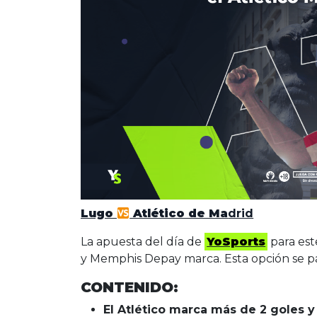
Lugo
Atlético de Ma
drid
La apuesta del día de
YoSports
para est
y Memphis Depay marca. Esta opción se 
CONTENIDO:
El Atlético marca más de 2 goles