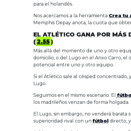
para el holandés.
Nos acercamos a la herramienta
Crea tu
Memphis Depay anota, la cuota que obt
EL ATLÉTICO GANA POR MÁS D
(
2.55
)
Más allá del momento de uno y otro equipo.
domicilio, o del Lugo en el Anxo Carro, el
potencial entre uno y otro equipo.
Si el Atlético sale al césped concentrado,
Lugo.
Seguimos en el mismo escenario. El
fútbo
los madrileños venzan de forma holgada.
El Lugo, sin embargo, no venderá barata s
superioridad rival con un
fútbol
directo, 