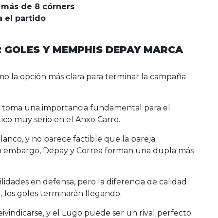
y más de 8 córners
 el partido
2 GOLES Y MEMPHIS DEPAY MARCA
o la opción más clara para terminar la campaña
KO’ toma una importancia fundamental para el
ico muy serio en el Anxo Carro.
lanco, y no parece factible que la pareja
in embargo, Depay y Correa forman una dupla más
idades en defensa, pero la diferencia de calidad
l, los goles terminarán llegando.
ivindicarse, y el Lugo puede ser un rival perfecto