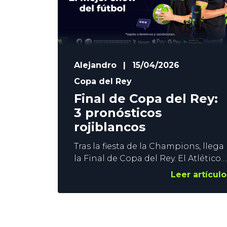
Alejandro
|
15/04/2026
Copa del Rey
Final de Copa del Rey:
3 pronósticos
rojiblancos
Tras la fiesta de la Champions, llega
la Final de Copa del Rey. El Atlético
está viviendo una semana
Leer artículo
espectacular, que puede coronar el
sábado ante la Real Sociedad. En
YoSports nos ponemos la camiseta
rojiblanca para lanzar 3