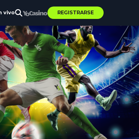
n vivo
REGISTRARSE