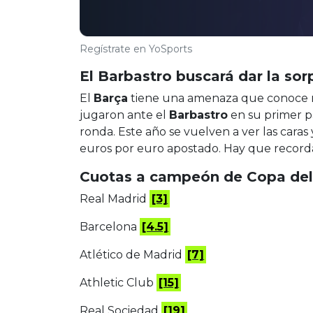
Regístrate en YoSports
El Barbastro buscará dar la sor
El
Barça
tiene una amenaza que conoce m
jugaron ante el
Barbastro
en su primer p
ronda. Este año se vuelven a ver las caras y
euros por euro apostado. Hay que recorda
Cuotas a campeón de Copa del
Real Madrid
[3]
Barcelona
[4.5]
Atlético de Madrid
[7]
Athletic Club
[15]
Real Sociedad
[19]