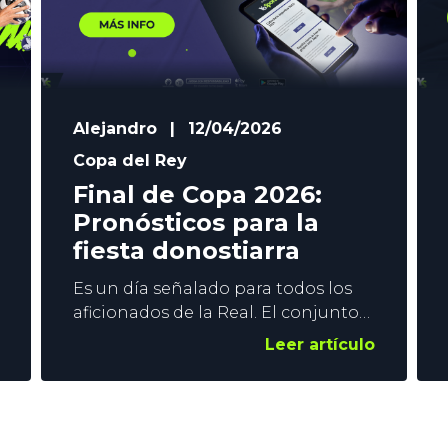
Alejandro
|
12/04/2026
Copa del Rey
Final de Copa 2026:
Pronósticos para la
fiesta donostiarra
Es un día señalado para todos los
aficionados de la Real. El conjunto
donostiarra busca su cuarta Copa.
Leer artículo
Los blanquiazules ganaron su
último torneo hace 6 años,
venciendo 1-0 al Athletic, y se miden
al Atlético de Madrid. ¿Habrá fiesta