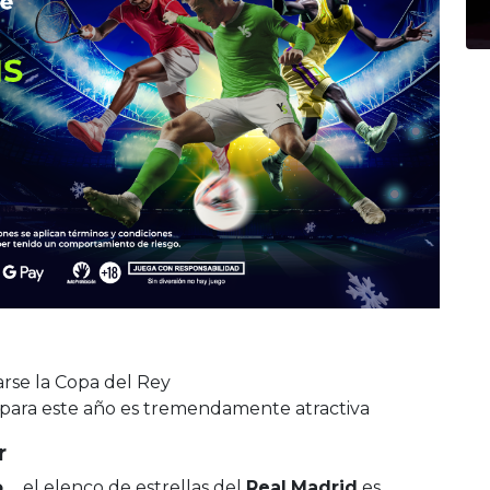
varse la Copa del Rey
a para este año es tremendamente atractiva
r
go…
el elenco de estrellas del
Real
Madrid
es