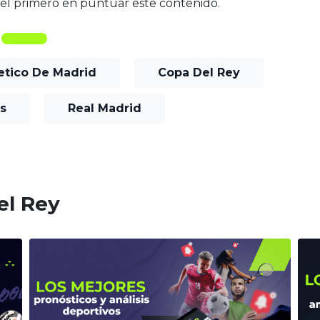
é el primero en puntuar este contenido.
etico De Madrid
Copa Del Rey
s
Real Madrid
el Rey