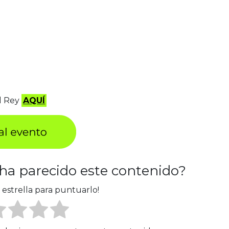
l Rey
AQUÍ
 ha parecido este contenido?
 estrella para puntuarlo!