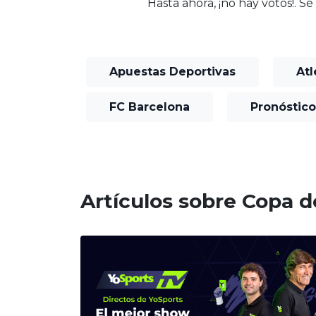
Hasta ahora, ¡no hay votos!. S
Apuestas Deportivas
Atl
FC Barcelona
Pronóstico
Artículos sobre Copa d