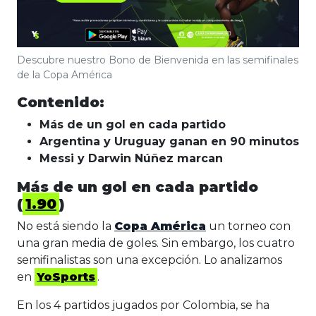
Descubre nuestro Bono de Bienvenida en las semifinales
de la Copa América
Contenido:
Más de un gol en cada partido
Argentina y Uruguay ganan en 90 minutos
Messi y Darwin Núñez marcan
Más de un gol en cada partido
(
1.90
)
No está siendo la
Copa América
un torneo con
una gran media de goles. Sin embargo, los cuatro
semifinalistas son una excepción. Lo analizamos
en
YoSports
.
En los 4 partidos jugados por Colombia, se ha