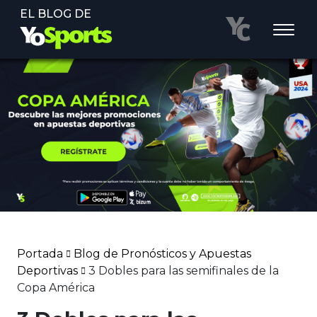
EL BLOG DE
Portada
Blog de Pronósticos y Apuestas
Deportivas
3 Dobles para las semifinales de la
Copa América