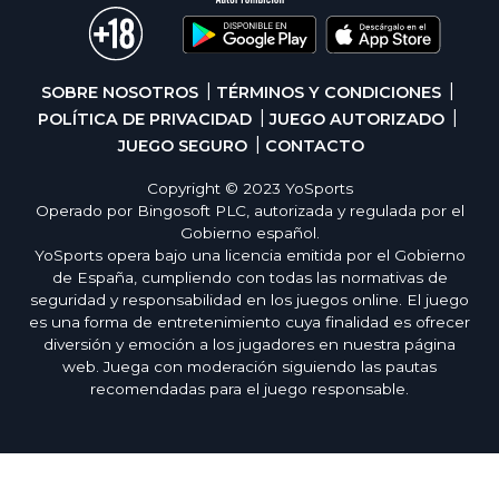
SOBRE NOSOTROS
TÉRMINOS Y CONDICIONES
POLÍTICA DE PRIVACIDAD
JUEGO AUTORIZADO
JUEGO SEGURO
CONTACTO
Copyright © 2023 YoSports
Operado por Bingosoft PLC, autorizada y regulada por el
Gobierno español.
YoSports opera bajo una licencia emitida por el Gobierno
de España, cumpliendo con todas las normativas de
seguridad y responsabilidad en los juegos online. El juego
es una forma de entretenimiento cuya finalidad es ofrecer
diversión y emoción a los jugadores en nuestra página
web. Juega con moderación siguiendo las pautas
recomendadas para el juego responsable.