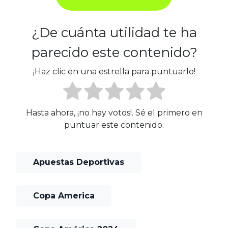
¿De cuánta utilidad te ha
parecido este contenido?
¡Haz clic en una estrella para puntuarlo!
Hasta ahora, ¡no hay votos!. Sé el primero en
puntuar este contenido.
Apuestas Deportivas
Copa America