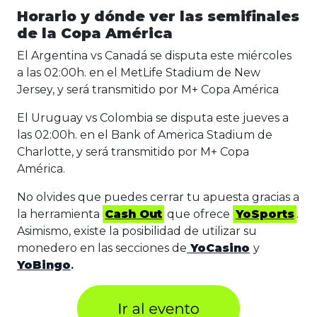
Horario y dónde ver las semifinales
de la Copa América
El Argentina vs Canadá se disputa este miércoles
a las 02:00h. en el MetLife Stadium de New
Jersey, y será transmitido por M+ Copa América
El Uruguay vs Colombia se disputa este jueves a
las 02:00h. en el Bank of America Stadium de
Charlotte, y será transmitido por M+ Copa
América.
No olvides que puedes cerrar tu apuesta gracias a
la herramienta
Cash Out
que ofrece
YoSports
.
Asimismo, existe la posibilidad de utilizar su
monedero en las secciones de
YoCasino
y
YoBingo
.