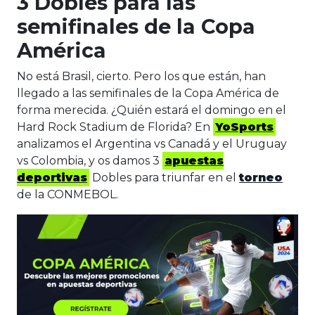
3 Dobles para las
semifinales de la Copa
América
No está Brasil, cierto. Pero los que están, han
llegado a las semifinales de la Copa América de
forma merecida. ¿Quién estará el domingo en el
Hard Rock Stadium de Florida? En
YoSports
analizamos el Argentina vs Canadá y el Uruguay
vs Colombia, y os damos 3
apuestas
deportivas
Dobles para triunfar en el
torneo
de la CONMEBOL.