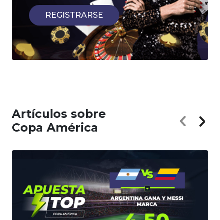
REGISTRARSE
Artículos sobre
Copa América