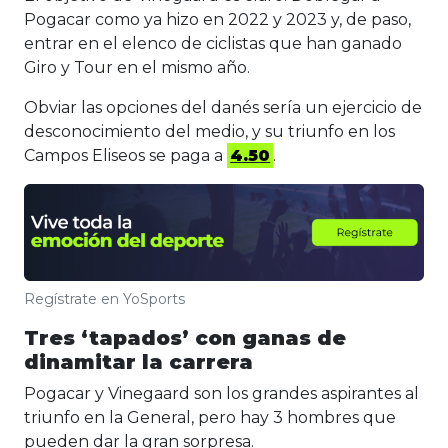
Pogacar como ya hizo en 2022 y 2023 y, de paso,
entrar en el elenco de ciclistas que han ganado
Giro y Tour en el mismo año.
Obviar las opciones del danés sería un ejercicio de
desconocimiento del medio, y su triunfo en los
Campos Eliseos se paga a
4.50
.
Regístrate en YoSports
Tres ‘tapados’ con ganas de
dinamitar la carrera
Pogacar y Vinegaard son los grandes aspirantes al
triunfo en la General, pero hay 3 hombres que
pueden dar la gran sorpresa.