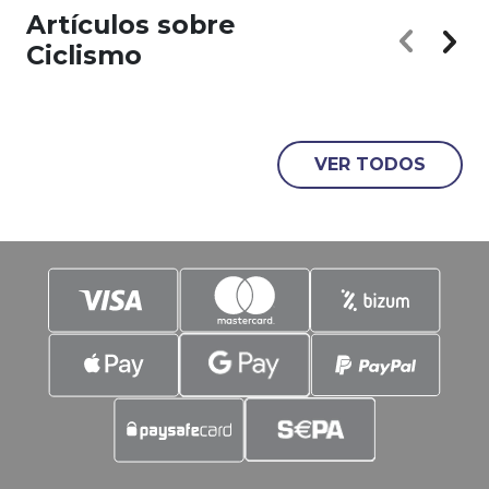
Artículos sobre
Ciclismo
VER TODOS