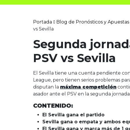
Portada
Blog de Pronósticos y Apuestas
vs Sevilla
Segunda jornad
PSV vs Sevilla
El Sevilla tiene una cuenta pendiente co
League, pero tienen serios problemas pa
disputan la
máxima competición
conti
asador ante el PSV en la segunda jornad
CONTENIDO:
El Sevilla gana el partido
Sevilla gana o empata y ambos eq
El Sevilla gana y marca más de 1 g