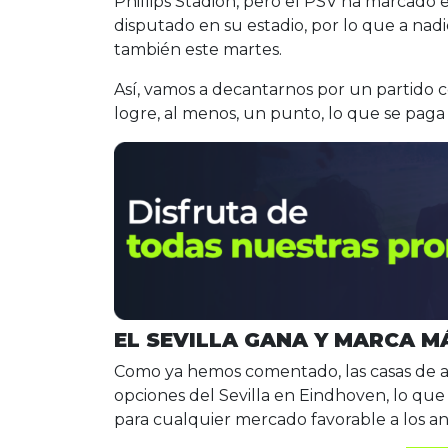
Phillips Stadion, pero el PSV ha marcado e
disputado en su estadio, por lo que a nadi
también este martes.
Así, vamos a decantarnos por un partido c
logre, al menos, un punto, lo que se paga
EL SEVILLA GANA Y MARCA MÁ
Como ya hemos comentado, las casas de a
opciones del Sevilla en Eindhoven, lo que
para cualquier mercado favorable a los a