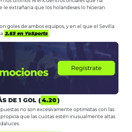
n los últimos 16 encuentros oficiales que ha
e le extrañaría que los holandeses lo hicieran
on goles de ambos equipos, y en el que el Sevilla
 a
2.65 en YoSports
.
S DE 1 GOL (
4.20
)
puestas no son excesivamente optimistas con las
 propicia que las cuotas estén inusualmente altas
ndaluces.