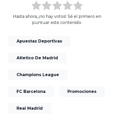
Hasta ahora, ¡no hay votos!. Sé el primero en
puntuar este contenido.
Apuestas Deportivas
Atletico De Madrid
Champions League
FC Barcelona
Promociones
Real Madrid