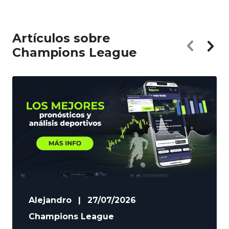
Artículos sobre
Champions League
Alejandro
|
27/07/2026
Champions League