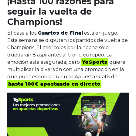
¡Hasta 100 razones para
seguir la vuelta de
Champions!
El pase a los
Cuartos de Final
está en juego.
Esta semana se disputan los partidos de vuelta de
Champions. El miércoles por la noche sólo
quedarán 8 aspirantes al trono europeo. La
emoción está asegurada, pero
YoSports
quiere
multiplicar la diversión con una promoción en la
que puedes conseguir una Apuesta Gratis de
hasta 100€ apostando en directo
.