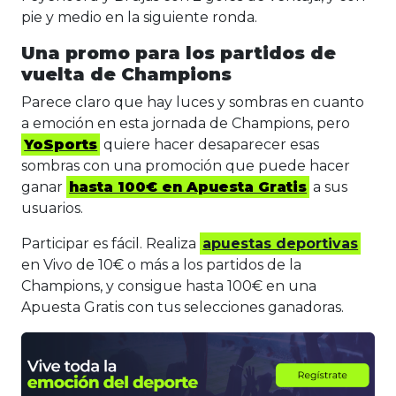
pie y medio en la siguiente ronda.
Una promo para los partidos de
vuelta de Champions
Parece claro que hay luces y sombras en cuanto
a emoción en esta jornada de Champions, pero
YoSports
quiere hacer desaparecer esas
sombras con una promoción que puede hacer
ganar
hasta 100€ en Apuesta Gratis
a sus
usuarios.
Participar es fácil. Realiza
apuestas deportivas
en Vivo de 10€ o más a los partidos de la
Champions, y consigue hasta 100€ en una
Apuesta Gratis con tus selecciones ganadoras.