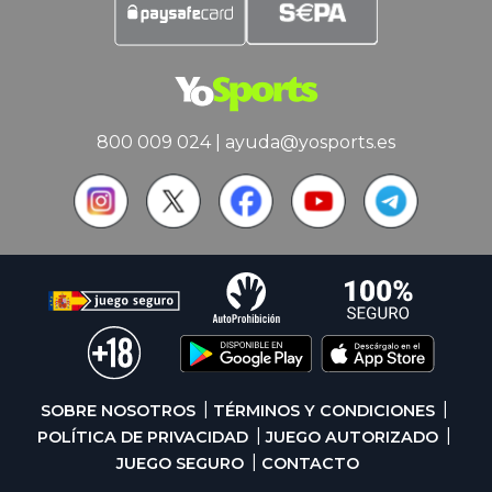
800 009 024
|
ayuda@yosports.es
SOBRE NOSOTROS
TÉRMINOS Y CONDICIONES
POLÍTICA DE PRIVACIDAD
JUEGO AUTORIZADO
JUEGO SEGURO
CONTACTO