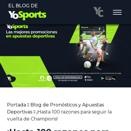
EL BLOG DE
Portada
Blog de Pronósticos y Apuestas
Deportivas
¡Hasta 100 razones para seguir la
vuelta de Champions!