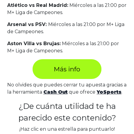
Atlético vs Real Madrid:
Miércoles a las 21:00 por
M+ Liga de Campeones.
Arsenal vs PSV:
Miércoles a las 21:00 por M+ Liga
de Campeones.
Aston Villa vs Brujas:
Miércoles a las 21:00 por
M+ Liga de Campeones.
No olvides que puedes cerrar tu apuesta gracias a
la herramienta
Cash Out
que ofrece
YoSports
.
¿De cuánta utilidad te ha
parecido este contenido?
¡Haz clic en una estrella para puntuarlo!