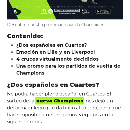
Descubre nuestra promoción para la Champions
Contenido:
¿Dos españoles en Cuartos?
Emoción en Lille y en Liverpool
4 cruces virtualmente decididos
Una promo para los partidos de vuelta de
Champions
¿Dos españoles en Cuartos?
No podrá haber pleno español en Cuartos. El
sorteo de la
nueva Champions
nos dejó un
derbi madrileño que da brillo al torneo, pero que
hace imposible que tengamos 3 equipos en la
siguiente ronda.