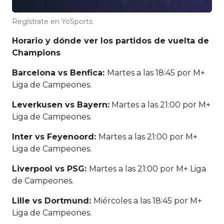
Regístrate en YoSports
Horario y dónde ver los partidos de vuelta de
Champions
Barcelona vs Benfica:
Martes a las 18:45 por M+
Liga de Campeones.
Leverkusen vs Bayern:
Martes a las 21:00 por M+
Liga de Campeones.
Inter vs Feyenoord:
Martes a las 21:00 por M+
Liga de Campeones.
Liverpool vs PSG:
Martes a las 21:00 por M+ Liga
de Campeones.
Lille vs Dortmund:
Miércoles a las 18:45 por M+
Liga de Campeones.